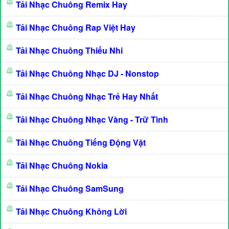
Tải Nhạc Chuông Remix Hay
Tải Nhạc Chuông Rap Việt Hay
Tải Nhạc Chuông Thiếu Nhi
Tải Nhạc Chuông Nhạc DJ - Nonstop
Tải Nhạc Chuông Nhạc Trẻ Hay Nhất
Tải Nhạc Chuông Nhạc Vàng - Trữ Tình
Tải Nhạc Chuông Tiếng Động Vật
Tải Nhạc Chuông Nokia
Tải Nhạc Chuông SamSung
Tải Nhạc Chuông Không Lời