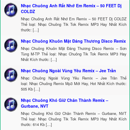
Nhạc Chuông Anh Rất Nhớ Em Remix – 50 FEET Dj
COLDZ
Nhạc Chuông Anh Rất Nhớ Em Remix – 50 FEET Dj COLDZ
Thể loại: Nhạc Chuông Tik Tok Remix MP3 Hay Nhất Kích
thước: […]
Nhạc Chuông Khuôn Mặt Đáng Thương Disco Remix
Nhạc Chuông Khuôn Mặt Đáng Thương Disco Remix – Sơn
Tùng M-TP Thể loại: Nhạc Chuông Tik Tok Remix MP3 Hay
Nhất Kích thước: […]
Nhạc Chuông Ngoài Vùng Yêu Remix – Jee Trần
Nhạc Chuông Ngoài Vùng Yêu Remix – Jee Trần Thể
loại: Nhạc Chuông Remix Mp3 Mới Hay, Hot Nhất Kích thước:
505 Kb […]
Nhạc Chuông Khó Giữ Chân Thành Remix –
Gurbane, NVT
Nhạc Chuông Khó Giữ Chân Thành Remix – Gurbane, NVT
Thể loại: Nhạc Chuông Tik Tok Remix MP3 Hay Nhất Kích
thước: 614 Kb […]