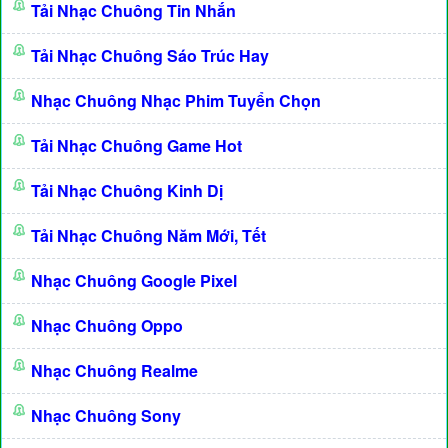
Tải Nhạc Chuông Tin Nhắn
Tải Nhạc Chuông Sáo Trúc Hay
Nhạc Chuông Nhạc Phim Tuyển Chọn
Tải Nhạc Chuông Game Hot
Tải Nhạc Chuông Kinh Dị
Tải Nhạc Chuông Năm Mới, Tết
Nhạc Chuông Google Pixel
Nhạc Chuông Oppo
Nhạc Chuông Realme
Nhạc Chuông Sony