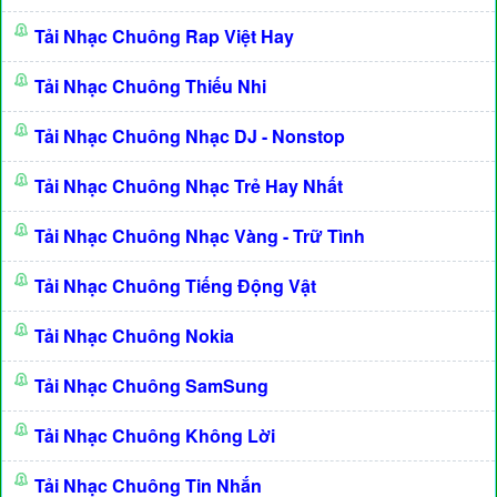
Tải Nhạc Chuông Rap Việt Hay
Tải Nhạc Chuông Thiếu Nhi
Tải Nhạc Chuông Nhạc DJ - Nonstop
Tải Nhạc Chuông Nhạc Trẻ Hay Nhất
Tải Nhạc Chuông Nhạc Vàng - Trữ Tình
Tải Nhạc Chuông Tiếng Động Vật
Tải Nhạc Chuông Nokia
Tải Nhạc Chuông SamSung
Tải Nhạc Chuông Không Lời
Tải Nhạc Chuông Tin Nhắn