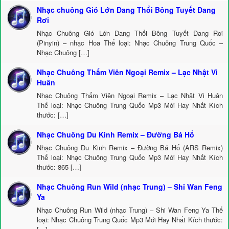
Nhạc chuông Gió Lớn Đang Thổi Bông Tuyết Đang
Rơi
Nhạc Chuông Gió Lớn Đang Thổi Bông Tuyết Đang Rơi
(Pinyin) – nhạc Hoa Thể loại: Nhạc Chuông Trung Quốc –
Nhạc Chuông […]
Nhạc Chuông Thẩm Viên Ngoại Remix – Lạc Nhật Vi
Huân
Nhạc Chuông Thẩm Viên Ngoại Remix – Lạc Nhật Vi Huân
Thể loại: Nhạc Chuông Trung Quốc Mp3 Mới Hay Nhất Kích
thước: […]
Nhạc Chuông Du Kinh Remix – Đường Bá Hổ
Nhạc Chuông Du Kinh Remix – Đường Bá Hổ (ARS Remix)
Thể loại: Nhạc Chuông Trung Quốc Mp3 Mới Hay Nhất Kích
thước: 865 […]
Nhạc Chuông Run Wild (nhạc Trung) – Shi Wan Feng
Ya
Nhạc Chuông Run Wild (nhạc Trung) – Shi Wan Feng Ya Thể
loại: Nhạc Chuông Trung Quốc Mp3 Mới Hay Nhất Kích thước: