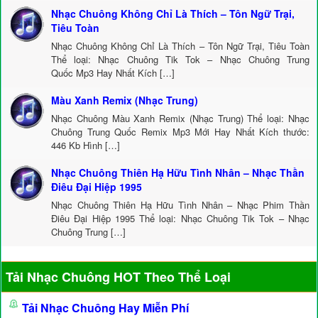
Nhạc Chuông Không Chỉ Là Thích – Tôn Ngữ Trại,
Tiêu Toàn
Nhạc Chuông Không Chỉ Là Thích – Tôn Ngữ Trại, Tiêu Toàn
Thể loại: Nhạc Chuông Tik Tok – Nhạc Chuông Trung
Quốc Mp3 Hay Nhất Kích […]
Màu Xanh Remix (Nhạc Trung)
Nhạc Chuông Màu Xanh Remix (Nhạc Trung) Thể loại: Nhạc
Chuông Trung Quốc Remix Mp3 Mới Hay Nhất Kích thước:
446 Kb Hình […]
Nhạc Chuông Thiên Hạ Hữu Tình Nhân – Nhạc Thần
Điêu Đại Hiệp 1995
Nhạc Chuông Thiên Hạ Hữu Tình Nhân – Nhạc Phim Thần
Điêu Đại Hiệp 1995 Thể loại: Nhạc Chuông Tik Tok – Nhạc
Chuông Trung […]
Tải Nhạc Chuông HOT Theo Thể Loại
Tải Nhạc Chuông Hay Miễn Phí