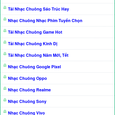
Tải Nhạc Chuông Sáo Trúc Hay
Nhạc Chuông Nhạc Phim Tuyển Chọn
Tải Nhạc Chuông Game Hot
Tải Nhạc Chuông Kinh Dị
Tải Nhạc Chuông Năm Mới, Tết
Nhạc Chuông Google Pixel
Nhạc Chuông Oppo
Nhạc Chuông Realme
Nhạc Chuông Sony
Nhạc Chuông Vivo