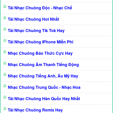
Tải Nhạc Chuông Độc - Nhạc Chế
Tải Nhạc Chuông Hot Nhất
Tải Nhạc Chuông Tik Tok Hay
Tải Nhạc Chuông IPhone Miễn Phí
Nhạc Chuông Báo Thức Cực Hay
Nhạc Chuông Âm Thanh Tiếng Động
Nhạc Chuông Tiếng Anh, Âu Mỹ Hay
Nhạc Chuông Trung Quốc - Nhạc Hoa
Tải Nhạc Chuông Hàn Quốc Hay Nhất
Tải Nhạc Chuông Remix Hay