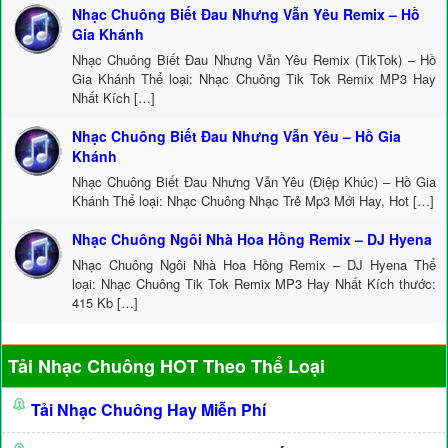
Nhạc Chuông Biết Đau Nhưng Vẫn Yêu Remix – Hồ
Gia Khánh
Nhạc Chuông Biết Đau Nhưng Vẫn Yêu Remix (TikTok) – Hồ
Gia Khánh Thể loại: Nhạc Chuông Tik Tok Remix MP3 Hay
Nhất Kích […]
Nhạc Chuông Biết Đau Nhưng Vẫn Yêu – Hồ Gia
Khánh
Nhạc Chuông Biết Đau Nhưng Vẫn Yêu (Điệp Khúc) – Hồ Gia
Khánh Thể loại: Nhạc Chuông Nhạc Trẻ Mp3 Mới Hay, Hot […]
Nhạc Chuông Ngôi Nhà Hoa Hồng Remix – DJ Hyena
Nhạc Chuông Ngôi Nhà Hoa Hồng Remix – DJ Hyena Thể
loại: Nhạc Chuông Tik Tok Remix MP3 Hay Nhất Kích thước:
415 Kb […]
Tải Nhạc Chuông HOT Theo Thể Loại
Tải Nhạc Chuông Hay Miễn Phí