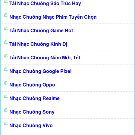
Tải Nhạc Chuông Sáo Trúc Hay
Nhạc Chuông Nhạc Phim Tuyển Chọn
Tải Nhạc Chuông Game Hot
Tải Nhạc Chuông Kinh Dị
Tải Nhạc Chuông Năm Mới, Tết
Nhạc Chuông Google Pixel
Nhạc Chuông Oppo
Nhạc Chuông Realme
Nhạc Chuông Sony
Nhạc Chuông Vivo