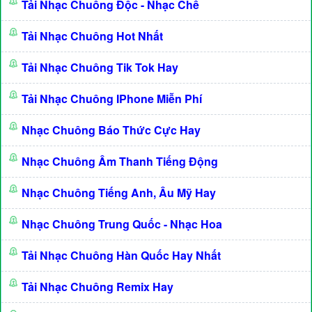
Tải Nhạc Chuông Độc - Nhạc Chế
Tải Nhạc Chuông Hot Nhất
Tải Nhạc Chuông Tik Tok Hay
Tải Nhạc Chuông IPhone Miễn Phí
Nhạc Chuông Báo Thức Cực Hay
Nhạc Chuông Âm Thanh Tiếng Động
Nhạc Chuông Tiếng Anh, Âu Mỹ Hay
Nhạc Chuông Trung Quốc - Nhạc Hoa
Tải Nhạc Chuông Hàn Quốc Hay Nhất
Tải Nhạc Chuông Remix Hay