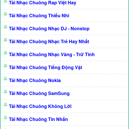
Tải Nhạc Chuông Rap Việt Hay
Tải Nhạc Chuông Thiếu Nhi
Tải Nhạc Chuông Nhạc DJ - Nonstop
Tải Nhạc Chuông Nhạc Trẻ Hay Nhất
Tải Nhạc Chuông Nhạc Vàng - Trữ Tình
Tải Nhạc Chuông Tiếng Động Vật
Tải Nhạc Chuông Nokia
Tải Nhạc Chuông SamSung
Tải Nhạc Chuông Không Lời
Tải Nhạc Chuông Tin Nhắn