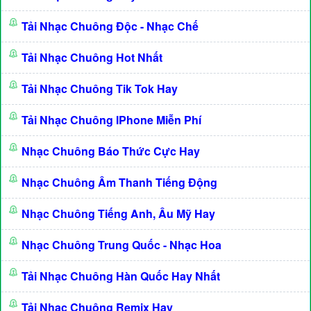
Tải Nhạc Chuông Độc - Nhạc Chế
Tải Nhạc Chuông Hot Nhất
Tải Nhạc Chuông Tik Tok Hay
Tải Nhạc Chuông IPhone Miễn Phí
Nhạc Chuông Báo Thức Cực Hay
Nhạc Chuông Âm Thanh Tiếng Động
Nhạc Chuông Tiếng Anh, Âu Mỹ Hay
Nhạc Chuông Trung Quốc - Nhạc Hoa
Tải Nhạc Chuông Hàn Quốc Hay Nhất
Tải Nhạc Chuông Remix Hay