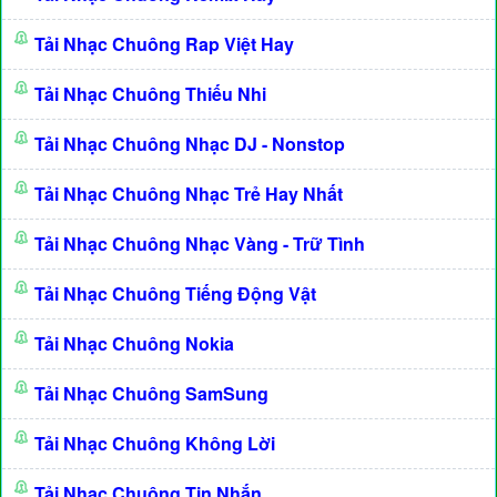
Tải Nhạc Chuông Rap Việt Hay
Tải Nhạc Chuông Thiếu Nhi
Tải Nhạc Chuông Nhạc DJ - Nonstop
Tải Nhạc Chuông Nhạc Trẻ Hay Nhất
Tải Nhạc Chuông Nhạc Vàng - Trữ Tình
Tải Nhạc Chuông Tiếng Động Vật
Tải Nhạc Chuông Nokia
Tải Nhạc Chuông SamSung
Tải Nhạc Chuông Không Lời
Tải Nhạc Chuông Tin Nhắn