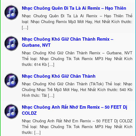
Nhạc Chuông Quên Đi Ta Là Ai Remix – Hạo Thiên
Nhạc Chuông Quên Đi Ta Là Ai Remix – Hạo Thiên Thể
loại: Nhạc Chuông Remix Mp3 Mới Hay, Hot Nhất Kích thước:
[…]
Nhạc Chuông Khó Giữ Chân Thành Remix –
Gurbane, NVT
Nhạc Chuông Khó Giữ Chân Thành Remix – Gurbane, NVT
Thể loại: Nhạc Chuông Tik Tok Remix MP3 Hay Nhất Kích
thước: 614 Kb […]
Nhạc Chuông Khó Giữ Chân Thành
Nhạc Chuông Khó Giữ Chân Thành (TikTok) Thể loại: Nhạc
Chuông Nhạc Trẻ Mp3 Mới Hay, Hot Nhất Kích thước: 540 Kb
Hình thức: Tải […]
Nhạc Chuông Anh Rất Nhớ Em Remix – 50 FEET Dj
COLDZ
Nhạc Chuông Anh Rất Nhớ Em Remix – 50 FEET Dj COLDZ
Thể loại: Nhạc Chuông Tik Tok Remix MP3 Hay Nhất Kích
thước: […]