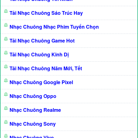
Tải Nhạc Chuông Sáo Trúc Hay
Nhạc Chuông Nhạc Phim Tuyển Chọn
Tải Nhạc Chuông Game Hot
Tải Nhạc Chuông Kinh Dị
Tải Nhạc Chuông Năm Mới, Tết
Nhạc Chuông Google Pixel
Nhạc Chuông Oppo
Nhạc Chuông Realme
Nhạc Chuông Sony
Nhạc Chuông Vivo