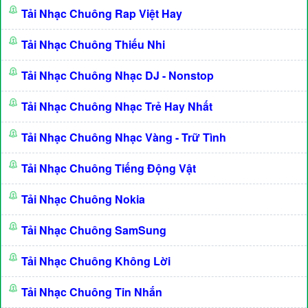
Tải Nhạc Chuông Rap Việt Hay
Tải Nhạc Chuông Thiếu Nhi
Tải Nhạc Chuông Nhạc DJ - Nonstop
Tải Nhạc Chuông Nhạc Trẻ Hay Nhất
Tải Nhạc Chuông Nhạc Vàng - Trữ Tình
Tải Nhạc Chuông Tiếng Động Vật
Tải Nhạc Chuông Nokia
Tải Nhạc Chuông SamSung
Tải Nhạc Chuông Không Lời
Tải Nhạc Chuông Tin Nhắn