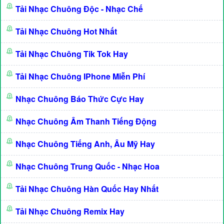
Tải Nhạc Chuông Độc - Nhạc Chế
Tải Nhạc Chuông Hot Nhất
Tải Nhạc Chuông Tik Tok Hay
Tải Nhạc Chuông IPhone Miễn Phí
Nhạc Chuông Báo Thức Cực Hay
Nhạc Chuông Âm Thanh Tiếng Động
Nhạc Chuông Tiếng Anh, Âu Mỹ Hay
Nhạc Chuông Trung Quốc - Nhạc Hoa
Tải Nhạc Chuông Hàn Quốc Hay Nhất
Tải Nhạc Chuông Remix Hay