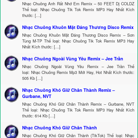
Nhạc Chuông Anh Rất Nhớ Em Remix – 50 FEET Dj COLDZ
Thể loại: Nhạc Chuông Tik Tok Remix MP3 Hay Nhất Kích
thước: […]
Nhạc Chuông Khuôn Mặt Đáng Thương Disco Remix
Nhạc Chuông Khuôn Mặt Đáng Thương Disco Remix – Sơn
Tùng M-TP Thể loại: Nhạc Chuông Tik Tok Remix MP3 Hay
Nhất Kích thước: […]
Nhạc Chuông Ngoài Vùng Yêu Remix – Jee Trần
Nhạc Chuông Ngoài Vùng Yêu Remix – Jee Trần Thể
loại: Nhạc Chuông Remix Mp3 Mới Hay, Hot Nhất Kích thước:
505 Kb […]
Nhạc Chuông Khó Giữ Chân Thành Remix –
Gurbane, NVT
Nhạc Chuông Khó Giữ Chân Thành Remix – Gurbane, NVT
Thể loại: Nhạc Chuông Tik Tok Remix MP3 Hay Nhất Kích
thước: 614 Kb […]
Nhạc Chuông Khó Giữ Chân Thành
Nhạc Chuông Khó Giữ Chân Thành (TikTok) Thể loại: Nhạc