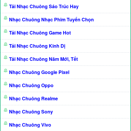
Tải Nhạc Chuông Sáo Trúc Hay
Nhạc Chuông Nhạc Phim Tuyển Chọn
Tải Nhạc Chuông Game Hot
Tải Nhạc Chuông Kinh Dị
Tải Nhạc Chuông Năm Mới, Tết
Nhạc Chuông Google Pixel
Nhạc Chuông Oppo
Nhạc Chuông Realme
Nhạc Chuông Sony
Nhạc Chuông Vivo