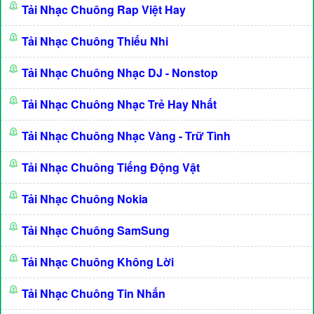
Tải Nhạc Chuông Rap Việt Hay
Tải Nhạc Chuông Thiếu Nhi
Tải Nhạc Chuông Nhạc DJ - Nonstop
Tải Nhạc Chuông Nhạc Trẻ Hay Nhất
Tải Nhạc Chuông Nhạc Vàng - Trữ Tình
Tải Nhạc Chuông Tiếng Động Vật
Tải Nhạc Chuông Nokia
Tải Nhạc Chuông SamSung
Tải Nhạc Chuông Không Lời
Tải Nhạc Chuông Tin Nhắn