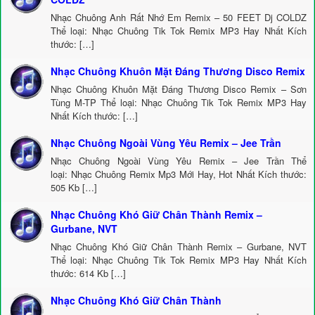
Nhạc Chuông Anh Rất Nhớ Em Remix – 50 FEET Dj COLDZ
Thể loại: Nhạc Chuông Tik Tok Remix MP3 Hay Nhất Kích
thước: […]
Nhạc Chuông Khuôn Mặt Đáng Thương Disco Remix
Nhạc Chuông Khuôn Mặt Đáng Thương Disco Remix – Sơn
Tùng M-TP Thể loại: Nhạc Chuông Tik Tok Remix MP3 Hay
Nhất Kích thước: […]
Nhạc Chuông Ngoài Vùng Yêu Remix – Jee Trần
Nhạc Chuông Ngoài Vùng Yêu Remix – Jee Trần Thể
loại: Nhạc Chuông Remix Mp3 Mới Hay, Hot Nhất Kích thước:
505 Kb […]
Nhạc Chuông Khó Giữ Chân Thành Remix –
Gurbane, NVT
Nhạc Chuông Khó Giữ Chân Thành Remix – Gurbane, NVT
Thể loại: Nhạc Chuông Tik Tok Remix MP3 Hay Nhất Kích
thước: 614 Kb […]
Nhạc Chuông Khó Giữ Chân Thành