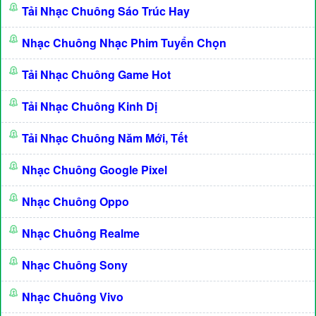
Tải Nhạc Chuông Sáo Trúc Hay
Nhạc Chuông Nhạc Phim Tuyển Chọn
Tải Nhạc Chuông Game Hot
Tải Nhạc Chuông Kinh Dị
Tải Nhạc Chuông Năm Mới, Tết
Nhạc Chuông Google Pixel
Nhạc Chuông Oppo
Nhạc Chuông Realme
Nhạc Chuông Sony
Nhạc Chuông Vivo