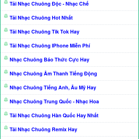
Tải Nhạc Chuông Độc - Nhạc Chế
Tải Nhạc Chuông Hot Nhất
Tải Nhạc Chuông Tik Tok Hay
Tải Nhạc Chuông IPhone Miễn Phí
Nhạc Chuông Báo Thức Cực Hay
Nhạc Chuông Âm Thanh Tiếng Động
Nhạc Chuông Tiếng Anh, Âu Mỹ Hay
Nhạc Chuông Trung Quốc - Nhạc Hoa
Tải Nhạc Chuông Hàn Quốc Hay Nhất
Tải Nhạc Chuông Remix Hay