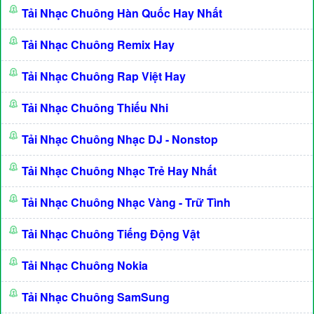
Tải Nhạc Chuông Hàn Quốc Hay Nhất
Tải Nhạc Chuông Remix Hay
Tải Nhạc Chuông Rap Việt Hay
Tải Nhạc Chuông Thiếu Nhi
Tải Nhạc Chuông Nhạc DJ - Nonstop
Tải Nhạc Chuông Nhạc Trẻ Hay Nhất
Tải Nhạc Chuông Nhạc Vàng - Trữ Tình
Tải Nhạc Chuông Tiếng Động Vật
Tải Nhạc Chuông Nokia
Tải Nhạc Chuông SamSung