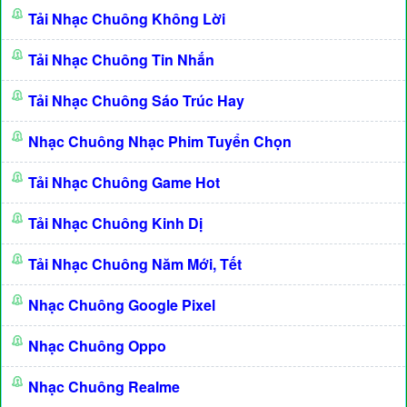
Tải Nhạc Chuông Không Lời
Tải Nhạc Chuông Tin Nhắn
Tải Nhạc Chuông Sáo Trúc Hay
Nhạc Chuông Nhạc Phim Tuyển Chọn
Tải Nhạc Chuông Game Hot
Tải Nhạc Chuông Kinh Dị
Tải Nhạc Chuông Năm Mới, Tết
Nhạc Chuông Google Pixel
Nhạc Chuông Oppo
Nhạc Chuông Realme