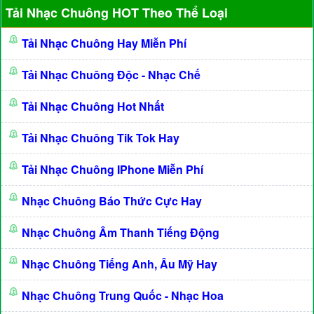
Tải Nhạc Chuông HOT Theo Thể Loại
Tải Nhạc Chuông Hay Miễn Phí
Tải Nhạc Chuông Độc - Nhạc Chế
Tải Nhạc Chuông Hot Nhất
Tải Nhạc Chuông Tik Tok Hay
Tải Nhạc Chuông IPhone Miễn Phí
Nhạc Chuông Báo Thức Cực Hay
Nhạc Chuông Âm Thanh Tiếng Động
Nhạc Chuông Tiếng Anh, Âu Mỹ Hay
Nhạc Chuông Trung Quốc - Nhạc Hoa