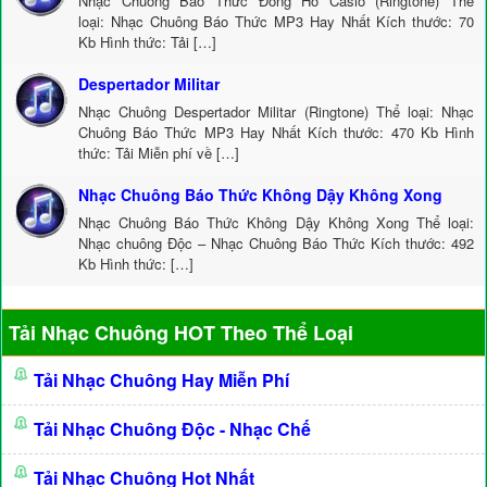
Nhạc Chuông Báo Thức Đồng Hồ Casio (Ringtone) Thể
loại: Nhạc Chuông Báo Thức MP3 Hay Nhất Kích thước: 70
Kb Hình thức: Tải […]
Despertador Militar
Nhạc Chuông Despertador Militar (Ringtone) Thể loại: Nhạc
Chuông Báo Thức MP3 Hay Nhất Kích thước: 470 Kb Hình
thức: Tải Miễn phí về […]
Nhạc Chuông Báo Thức Không Dậy Không Xong
Nhạc Chuông Báo Thức Không Dậy Không Xong Thể loại:
Nhạc chuông Độc – Nhạc Chuông Báo Thức Kích thước: 492
Kb Hình thức: […]
Tải Nhạc Chuông HOT Theo Thể Loại
Tải Nhạc Chuông Hay Miễn Phí
Tải Nhạc Chuông Độc - Nhạc Chế
Tải Nhạc Chuông Hot Nhất