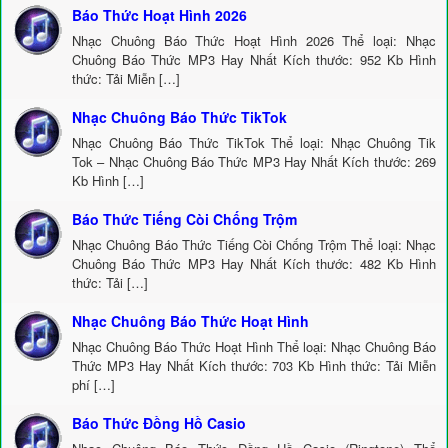
Báo Thức Hoạt Hình 2026
Nhạc Chuông Báo Thức Hoạt Hình 2026 Thể loại: Nhạc
Chuông Báo Thức MP3 Hay Nhất Kích thước: 952 Kb Hình
thức: Tải Miễn […]
Nhạc Chuông Báo Thức TikTok
Nhạc Chuông Báo Thức TikTok Thể loại: Nhạc Chuông Tik
Tok – Nhạc Chuông Báo Thức MP3 Hay Nhất Kích thước: 269
Kb Hình […]
Báo Thức Tiếng Còi Chống Trộm
Nhạc Chuông Báo Thức Tiếng Còi Chống Trộm Thể loại: Nhạc
Chuông Báo Thức MP3 Hay Nhất Kích thước: 482 Kb Hình
thức: Tải […]
Nhạc Chuông Báo Thức Hoạt Hình
Nhạc Chuông Báo Thức Hoạt Hình Thể loại: Nhạc Chuông Báo
Thức MP3 Hay Nhất Kích thước: 703 Kb Hình thức: Tải Miễn
phí […]
Báo Thức Đồng Hồ Casio