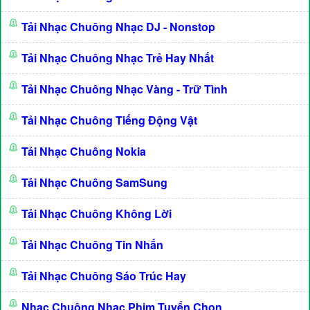
Tải Nhạc Chuông Nhạc DJ - Nonstop
Tải Nhạc Chuông Nhạc Trẻ Hay Nhất
Tải Nhạc Chuông Nhạc Vàng - Trữ Tình
Tải Nhạc Chuông Tiếng Động Vật
Tải Nhạc Chuông Nokia
Tải Nhạc Chuông SamSung
Tải Nhạc Chuông Không Lời
Tải Nhạc Chuông Tin Nhắn
Tải Nhạc Chuông Sáo Trúc Hay
Nhạc Chuông Nhạc Phim Tuyển Chọn