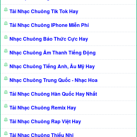
Tải Nhạc Chuông Tik Tok Hay
Tải Nhạc Chuông IPhone Miễn Phí
Nhạc Chuông Báo Thức Cực Hay
Nhạc Chuông Âm Thanh Tiếng Động
Nhạc Chuông Tiếng Anh, Âu Mỹ Hay
Nhạc Chuông Trung Quốc - Nhạc Hoa
Tải Nhạc Chuông Hàn Quốc Hay Nhất
Tải Nhạc Chuông Remix Hay
Tải Nhạc Chuông Rap Việt Hay
Tải Nhạc Chuông Thiếu Nhi