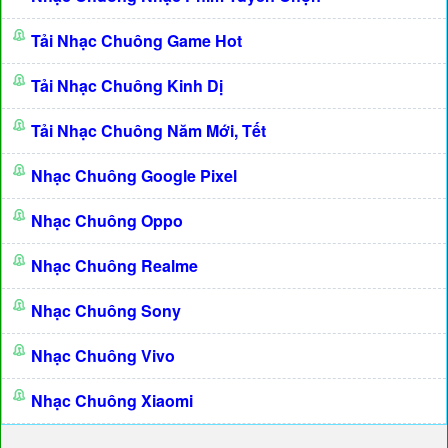
Tải Nhạc Chuông Game Hot
Tải Nhạc Chuông Kinh Dị
Tải Nhạc Chuông Năm Mới, Tết
Nhạc Chuông Google Pixel
Nhạc Chuông Oppo
Nhạc Chuông Realme
Nhạc Chuông Sony
Nhạc Chuông Vivo
Nhạc Chuông Xiaomi