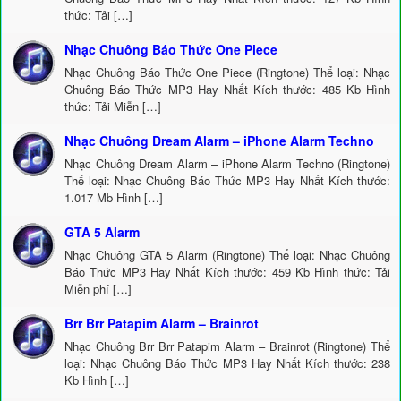
thức: Tải […]
Nhạc Chuông Báo Thức One Piece
Nhạc Chuông Báo Thức One Piece (Ringtone) Thể loại: Nhạc
Chuông Báo Thức MP3 Hay Nhất Kích thước: 485 Kb Hình
thức: Tải Miễn […]
Nhạc Chuông Dream Alarm – iPhone Alarm Techno
Nhạc Chuông Dream Alarm – iPhone Alarm Techno (Ringtone)
Thể loại: Nhạc Chuông Báo Thức MP3 Hay Nhất Kích thước:
1.017 Mb Hình […]
GTA 5 Alarm
Nhạc Chuông GTA 5 Alarm (Ringtone) Thể loại: Nhạc Chuông
Báo Thức MP3 Hay Nhất Kích thước: 459 Kb Hình thức: Tải
Miễn phí […]
Brr Brr Patapim Alarm – Brainrot
Nhạc Chuông Brr Brr Patapim Alarm – Brainrot (Ringtone) Thể
loại: Nhạc Chuông Báo Thức MP3 Hay Nhất Kích thước: 238
Kb Hình […]