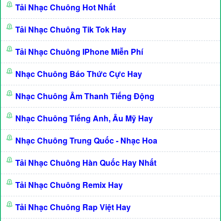
Tải Nhạc Chuông Hot Nhất
Tải Nhạc Chuông Tik Tok Hay
Tải Nhạc Chuông IPhone Miễn Phí
Nhạc Chuông Báo Thức Cực Hay
Nhạc Chuông Âm Thanh Tiếng Động
Nhạc Chuông Tiếng Anh, Âu Mỹ Hay
Nhạc Chuông Trung Quốc - Nhạc Hoa
Tải Nhạc Chuông Hàn Quốc Hay Nhất
Tải Nhạc Chuông Remix Hay
Tải Nhạc Chuông Rap Việt Hay