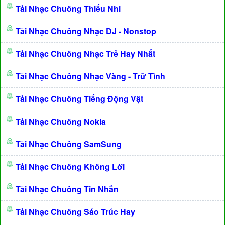
Tải Nhạc Chuông Thiếu Nhi
Tải Nhạc Chuông Nhạc DJ - Nonstop
Tải Nhạc Chuông Nhạc Trẻ Hay Nhất
Tải Nhạc Chuông Nhạc Vàng - Trữ Tình
Tải Nhạc Chuông Tiếng Động Vật
Tải Nhạc Chuông Nokia
Tải Nhạc Chuông SamSung
Tải Nhạc Chuông Không Lời
Tải Nhạc Chuông Tin Nhắn
Tải Nhạc Chuông Sáo Trúc Hay