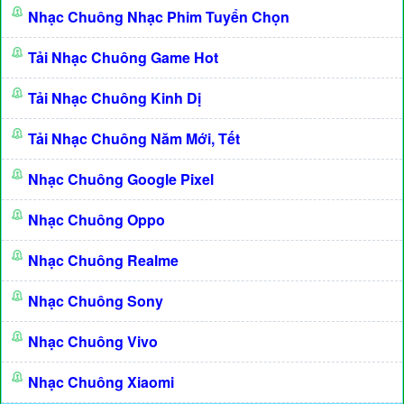
Nhạc Chuông Nhạc Phim Tuyển Chọn
Tải Nhạc Chuông Game Hot
Tải Nhạc Chuông Kinh Dị
Tải Nhạc Chuông Năm Mới, Tết
Nhạc Chuông Google Pixel
Nhạc Chuông Oppo
Nhạc Chuông Realme
Nhạc Chuông Sony
Nhạc Chuông Vivo
Nhạc Chuông Xiaomi