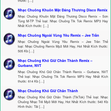
thước: […]
Nhạc Chuông Khuôn Mặt Đáng Thương Disco Remix
Nhạc Chuông Khuôn Mặt Đáng Thương Disco Remix – Sơn
Tùng M-TP Thể loại: Nhạc Chuông Tik Tok Remix MP3 Hay
Nhất Kích thước: […]
Nhạc Chuông Ngoài Vùng Yêu Remix – Jee Trần
Nhạc Chuông Ngoài Vùng Yêu Remix – Jee Trần Thể
loại: Nhạc Chuông Remix Mp3 Mới Hay, Hot Nhất Kích thước:
505 Kb […]
Nhạc Chuông Khó Giữ Chân Thành Remix –
Gurbane, NVT
Nhạc Chuông Khó Giữ Chân Thành Remix – Gurbane, NVT
Thể loại: Nhạc Chuông Tik Tok Remix MP3 Hay Nhất Kích
thước: 614 Kb […]
Nhạc Chuông Khó Giữ Chân Thành
Nhạc Chuông Khó Giữ Chân Thành (TikTok) Thể loại: Nhạc
Chuông Nhạc Trẻ Mp3 Mới Hay, Hot Nhất Kích thước: 540 Kb
Hình thức: Tải […]