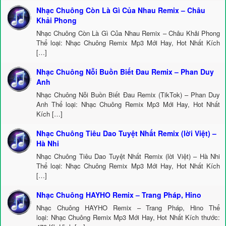
Nhạc Chuông Còn Là Gì Của Nhau Remix – Châu
Khải Phong
Nhạc Chuông Còn Là Gì Của Nhau Remix – Châu Khải Phong
Thể loại: Nhạc Chuông Remix Mp3 Mới Hay, Hot Nhất Kích
[…]
Nhạc Chuông Nỗi Buồn Biết Đau Remix – Phan Duy
Anh
Nhạc Chuông Nỗi Buồn Biết Đau Remix (TikTok) – Phan Duy
Anh Thể loại: Nhạc Chuông Remix Mp3 Mới Hay, Hot Nhất
Kích […]
Nhạc Chuông Tiêu Dao Tuyệt Nhất Remix (lời Việt) –
Hà Nhi
Nhạc Chuông Tiêu Dao Tuyệt Nhất Remix (lời Việt) – Hà Nhi
Thể loại: Nhạc Chuông Remix Mp3 Mới Hay, Hot Nhất Kích
[…]
Nhạc Chuông HAYHO Remix – Trang Pháp, Hino
Nhạc Chuông HAYHO Remix – Trang Pháp, Hino Thể
loại: Nhạc Chuông Remix Mp3 Mới Hay, Hot Nhất Kích thước: