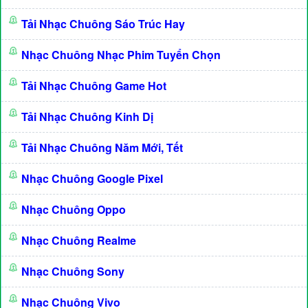
Tải Nhạc Chuông Sáo Trúc Hay
Nhạc Chuông Nhạc Phim Tuyển Chọn
Tải Nhạc Chuông Game Hot
Tải Nhạc Chuông Kinh Dị
Tải Nhạc Chuông Năm Mới, Tết
Nhạc Chuông Google Pixel
Nhạc Chuông Oppo
Nhạc Chuông Realme
Nhạc Chuông Sony
Nhạc Chuông Vivo