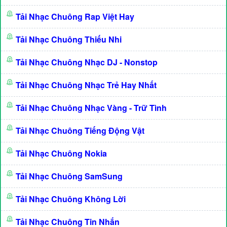
Tải Nhạc Chuông Rap Việt Hay
Tải Nhạc Chuông Thiếu Nhi
Tải Nhạc Chuông Nhạc DJ - Nonstop
Tải Nhạc Chuông Nhạc Trẻ Hay Nhất
Tải Nhạc Chuông Nhạc Vàng - Trữ Tình
Tải Nhạc Chuông Tiếng Động Vật
Tải Nhạc Chuông Nokia
Tải Nhạc Chuông SamSung
Tải Nhạc Chuông Không Lời
Tải Nhạc Chuông Tin Nhắn