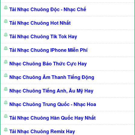
Tải Nhạc Chuông Độc - Nhạc Chế
Tải Nhạc Chuông Hot Nhất
Tải Nhạc Chuông Tik Tok Hay
Tải Nhạc Chuông IPhone Miễn Phí
Nhạc Chuông Báo Thức Cực Hay
Nhạc Chuông Âm Thanh Tiếng Động
Nhạc Chuông Tiếng Anh, Âu Mỹ Hay
Nhạc Chuông Trung Quốc - Nhạc Hoa
Tải Nhạc Chuông Hàn Quốc Hay Nhất
Tải Nhạc Chuông Remix Hay