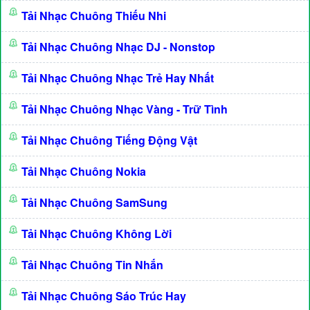
Tải Nhạc Chuông Thiếu Nhi
Tải Nhạc Chuông Nhạc DJ - Nonstop
Tải Nhạc Chuông Nhạc Trẻ Hay Nhất
Tải Nhạc Chuông Nhạc Vàng - Trữ Tình
Tải Nhạc Chuông Tiếng Động Vật
Tải Nhạc Chuông Nokia
Tải Nhạc Chuông SamSung
Tải Nhạc Chuông Không Lời
Tải Nhạc Chuông Tin Nhắn
Tải Nhạc Chuông Sáo Trúc Hay