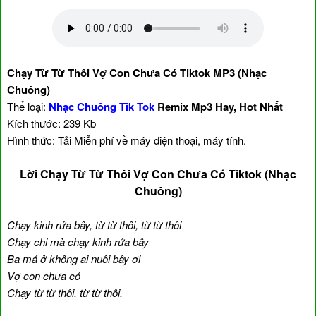
Chạy Từ Từ Thôi Vợ Con Chưa Có Tiktok MP3 (Nhạc
Chuông)
Thể loại:
Nhạc Chuông Tik Tok
Remix Mp3 Hay, Hot Nhất
Kích thước: 239 Kb
Hình thức: Tải Miễn phí về máy điện thoại, máy tính.
Lời Chạy Từ Từ Thôi Vợ Con Chưa Có Tiktok (Nhạc
Chuông)
Chạy kinh rứa bây, từ từ thôi, từ từ thôi
Chạy chi mà chạy kinh rứa bây
Ba má ở không ai nuôi bây ơi
Vợ con chưa có
Chạy từ từ thôi, từ từ thôi.