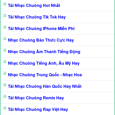
Tải Nhạc Chuông Hot Nhất
Tải Nhạc Chuông Tik Tok Hay
Tải Nhạc Chuông IPhone Miễn Phí
Nhạc Chuông Báo Thức Cực Hay
Nhạc Chuông Âm Thanh Tiếng Động
Nhạc Chuông Tiếng Anh, Âu Mỹ Hay
Nhạc Chuông Trung Quốc - Nhạc Hoa
Tải Nhạc Chuông Hàn Quốc Hay Nhất
Tải Nhạc Chuông Remix Hay
Tải Nhạc Chuông Rap Việt Hay