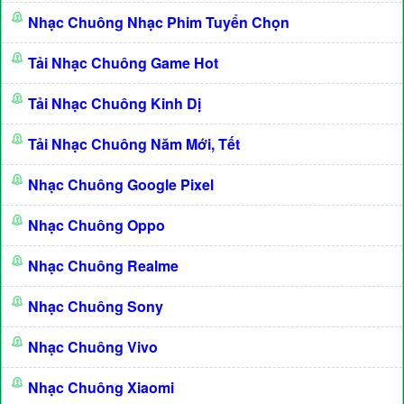
Nhạc Chuông Nhạc Phim Tuyển Chọn
Tải Nhạc Chuông Game Hot
Tải Nhạc Chuông Kinh Dị
Tải Nhạc Chuông Năm Mới, Tết
Nhạc Chuông Google Pixel
Nhạc Chuông Oppo
Nhạc Chuông Realme
Nhạc Chuông Sony
Nhạc Chuông Vivo
Nhạc Chuông Xiaomi