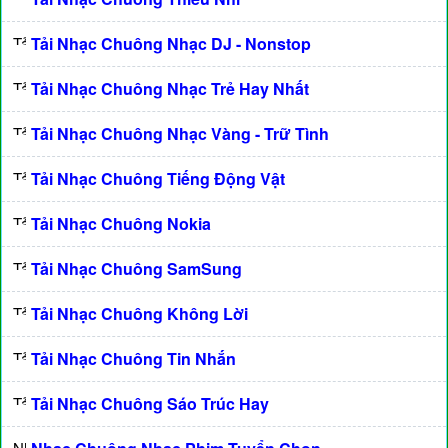
Tải Nhạc Chuông Nhạc DJ - Nonstop
Tải Nhạc Chuông Nhạc Trẻ Hay Nhất
Tải Nhạc Chuông Nhạc Vàng - Trữ Tình
Tải Nhạc Chuông Tiếng Động Vật
Tải Nhạc Chuông Nokia
Tải Nhạc Chuông SamSung
Tải Nhạc Chuông Không Lời
Tải Nhạc Chuông Tin Nhắn
Tải Nhạc Chuông Sáo Trúc Hay