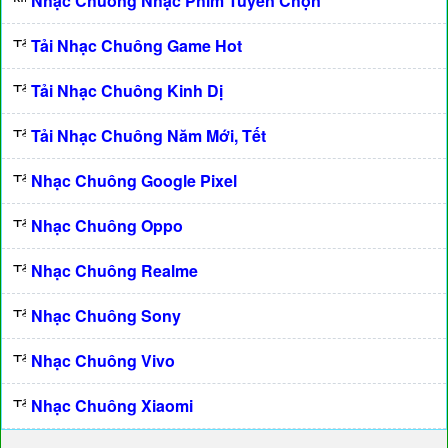
Nhạc Chuông Nhạc Phim Tuyển Chọn
Tải Nhạc Chuông Game Hot
Tải Nhạc Chuông Kinh Dị
Tải Nhạc Chuông Năm Mới, Tết
Nhạc Chuông Google Pixel
Nhạc Chuông Oppo
Nhạc Chuông Realme
Nhạc Chuông Sony
Nhạc Chuông Vivo
Nhạc Chuông Xiaomi