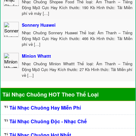
Nhạc Chuông Shopee Food Thể loại: Âm Thanh – Tiếng
Động Mp3 Cực Hay Kích thước: 190 Kb Hình thức: Tải Miễn
phí về máy […]
Sonnery Huawei
Nhạc Chuông Sonnery Huawei Thể loại: Âm Thanh – Tiếng
Động Mp3 Cực Hay Kích thước: 466 Kb Hình thức: Tải Miễn
phí về […]
Minion Whattt
Nhạc Chuông Minion Whattt Thể loại: Âm Thanh – Tiếng
Động Mp3 Cực Hay Kích thước: 27 Kb Hình thức: Tải Miễn phí
về […]
Tải Nhạc Chuông HOT Theo Thể Loại
Tải Nhạc Chuông Hay Miễn Phí
Tải Nhạc Chuông Độc - Nhạc Chế
Tải Nhạc Chuông Hot Nhất