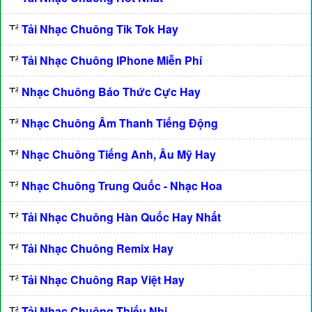
Tải Nhạc Chuông Tik Tok Hay
Tải Nhạc Chuông IPhone Miễn Phí
Nhạc Chuông Báo Thức Cực Hay
Nhạc Chuông Âm Thanh Tiếng Động
Nhạc Chuông Tiếng Anh, Âu Mỹ Hay
Nhạc Chuông Trung Quốc - Nhạc Hoa
Tải Nhạc Chuông Hàn Quốc Hay Nhất
Tải Nhạc Chuông Remix Hay
Tải Nhạc Chuông Rap Việt Hay
Tải Nhạc Chuông Thiếu Nhi