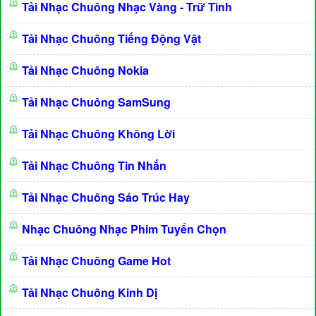
Tải Nhạc Chuông Nhạc Vàng - Trữ Tình
Tải Nhạc Chuông Tiếng Động Vật
Tải Nhạc Chuông Nokia
Tải Nhạc Chuông SamSung
Tải Nhạc Chuông Không Lời
Tải Nhạc Chuông Tin Nhắn
Tải Nhạc Chuông Sáo Trúc Hay
Nhạc Chuông Nhạc Phim Tuyển Chọn
Tải Nhạc Chuông Game Hot
Tải Nhạc Chuông Kinh Dị