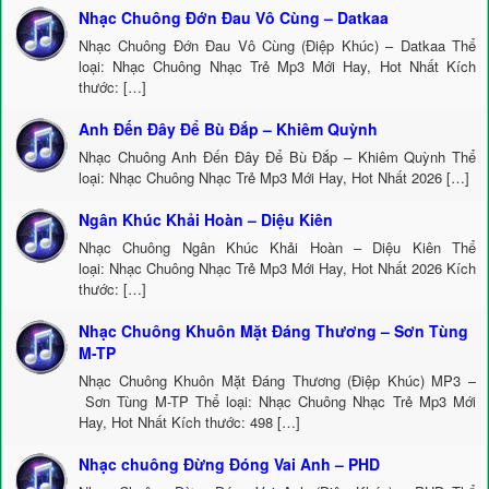
Nhạc Chuông Đớn Đau Vô Cùng – Datkaa
Nhạc Chuông Đớn Đau Vô Cùng (Điệp Khúc) – Datkaa Thể
loại: Nhạc Chuông Nhạc Trẻ Mp3 Mới Hay, Hot Nhất Kích
thước: […]
Anh Đến Đây Để Bù Đắp – Khiêm Quỳnh
Nhạc Chuông Anh Đến Đây Để Bù Đắp – Khiêm Quỳnh Thể
loại: Nhạc Chuông Nhạc Trẻ Mp3 Mới Hay, Hot Nhất 2026 […]
Ngân Khúc Khải Hoàn – Diệu Kiên
Nhạc Chuông Ngân Khúc Khải Hoàn – Diệu Kiên Thể
loại: Nhạc Chuông Nhạc Trẻ Mp3 Mới Hay, Hot Nhất 2026 Kích
thước: […]
Nhạc Chuông Khuôn Mặt Đáng Thương – Sơn Tùng
M-TP
Nhạc Chuông Khuôn Mặt Đáng Thương (Điệp Khúc) MP3 –
Sơn Tùng M-TP Thể loại: Nhạc Chuông Nhạc Trẻ Mp3 Mới
Hay, Hot Nhất Kích thước: 498 […]
Nhạc chuông Đừng Đóng Vai Anh – PHD