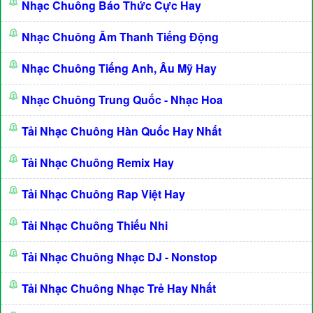
Nhạc Chuông Báo Thức Cực Hay
Nhạc Chuông Âm Thanh Tiếng Động
Nhạc Chuông Tiếng Anh, Âu Mỹ Hay
Nhạc Chuông Trung Quốc - Nhạc Hoa
Tải Nhạc Chuông Hàn Quốc Hay Nhất
Tải Nhạc Chuông Remix Hay
Tải Nhạc Chuông Rap Việt Hay
Tải Nhạc Chuông Thiếu Nhi
Tải Nhạc Chuông Nhạc DJ - Nonstop
Tải Nhạc Chuông Nhạc Trẻ Hay Nhất