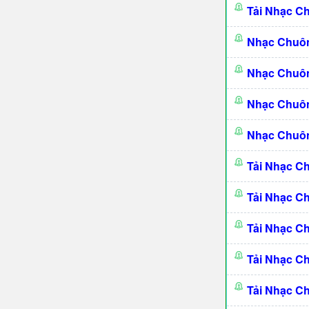
Tải Nhạc C
Nhạc Chuô
Nhạc Chuô
Nhạc Chuôn
Nhạc Chuôn
Tải Nhạc C
Tải Nhạc C
Tải Nhạc C
Tải Nhạc C
Tải Nhạc C