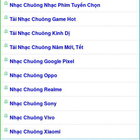
Nhạc Chuông Nhạc Phim Tuyển Chọn
Tải Nhạc Chuông Game Hot
Tải Nhạc Chuông Kinh Dị
Tải Nhạc Chuông Năm Mới, Tết
Nhạc Chuông Google Pixel
Nhạc Chuông Oppo
Nhạc Chuông Realme
Nhạc Chuông Sony
Nhạc Chuông Vivo
Nhạc Chuông Xiaomi