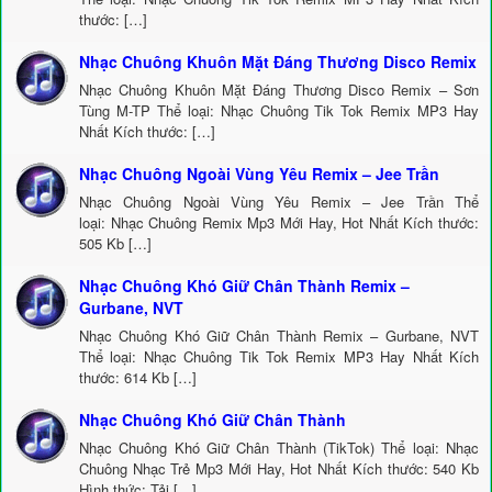
thước: […]
Nhạc Chuông Khuôn Mặt Đáng Thương Disco Remix
Nhạc Chuông Khuôn Mặt Đáng Thương Disco Remix – Sơn
Tùng M-TP Thể loại: Nhạc Chuông Tik Tok Remix MP3 Hay
Nhất Kích thước: […]
Nhạc Chuông Ngoài Vùng Yêu Remix – Jee Trần
Nhạc Chuông Ngoài Vùng Yêu Remix – Jee Trần Thể
loại: Nhạc Chuông Remix Mp3 Mới Hay, Hot Nhất Kích thước:
505 Kb […]
Nhạc Chuông Khó Giữ Chân Thành Remix –
Gurbane, NVT
Nhạc Chuông Khó Giữ Chân Thành Remix – Gurbane, NVT
Thể loại: Nhạc Chuông Tik Tok Remix MP3 Hay Nhất Kích
thước: 614 Kb […]
Nhạc Chuông Khó Giữ Chân Thành
Nhạc Chuông Khó Giữ Chân Thành (TikTok) Thể loại: Nhạc
Chuông Nhạc Trẻ Mp3 Mới Hay, Hot Nhất Kích thước: 540 Kb
Hình thức: Tải […]