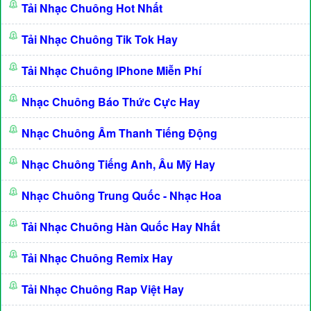
Tải Nhạc Chuông Hot Nhất
Tải Nhạc Chuông Tik Tok Hay
Tải Nhạc Chuông IPhone Miễn Phí
Nhạc Chuông Báo Thức Cực Hay
Nhạc Chuông Âm Thanh Tiếng Động
Nhạc Chuông Tiếng Anh, Âu Mỹ Hay
Nhạc Chuông Trung Quốc - Nhạc Hoa
Tải Nhạc Chuông Hàn Quốc Hay Nhất
Tải Nhạc Chuông Remix Hay
Tải Nhạc Chuông Rap Việt Hay