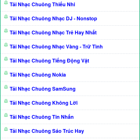
Tải Nhạc Chuông Thiếu Nhi
Tải Nhạc Chuông Nhạc DJ - Nonstop
Tải Nhạc Chuông Nhạc Trẻ Hay Nhất
Tải Nhạc Chuông Nhạc Vàng - Trữ Tình
Tải Nhạc Chuông Tiếng Động Vật
Tải Nhạc Chuông Nokia
Tải Nhạc Chuông SamSung
Tải Nhạc Chuông Không Lời
Tải Nhạc Chuông Tin Nhắn
Tải Nhạc Chuông Sáo Trúc Hay