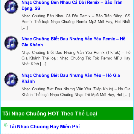
Nhạc Chuông Bên Nhau Cả Đời Remix – Bảo Trân
Đặng, SS
Nhạc Chuông Bên Nhau Cả Đời Remix – Bảo Trân Đặng, SS
Remix Thể loại: Nhạc Chuông Remix Mp3 Mới Hay, Hot Nhất
[…]
Nhạc Chuông Biết Đau Nhưng Vẫn Yêu Remix – Hồ
Gia Khánh
Nhạc Chuông Biết Đau Nhưng Vẫn Yêu Remix (TikTok) – Hồ
Gia Khánh Thể loại: Nhạc Chuông Tik Tok Remix MP3 Hay
Nhất Kích […]
Nhạc Chuông Biết Đau Nhưng Vẫn Yêu – Hồ Gia
Khánh
Nhạc Chuông Biết Đau Nhưng Vẫn Yêu (Điệp Khúc) – Hồ Gia
Khánh Thể loại: Nhạc Chuông Nhạc Trẻ Mp3 Mới Hay, Hot […]
Tải Nhạc Chuông HOT Theo Thể Loại
Tải Nhạc Chuông Hay Miễn Phí