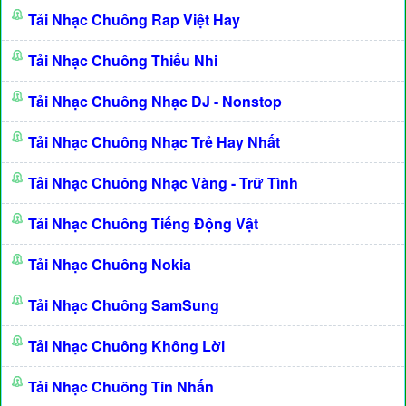
Tải Nhạc Chuông Rap Việt Hay
Tải Nhạc Chuông Thiếu Nhi
Tải Nhạc Chuông Nhạc DJ - Nonstop
Tải Nhạc Chuông Nhạc Trẻ Hay Nhất
Tải Nhạc Chuông Nhạc Vàng - Trữ Tình
Tải Nhạc Chuông Tiếng Động Vật
Tải Nhạc Chuông Nokia
Tải Nhạc Chuông SamSung
Tải Nhạc Chuông Không Lời
Tải Nhạc Chuông Tin Nhắn