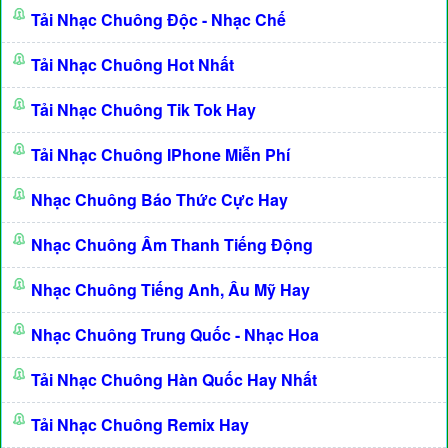
Tải Nhạc Chuông Độc - Nhạc Chế
Tải Nhạc Chuông Hot Nhất
Tải Nhạc Chuông Tik Tok Hay
Tải Nhạc Chuông IPhone Miễn Phí
Nhạc Chuông Báo Thức Cực Hay
Nhạc Chuông Âm Thanh Tiếng Động
Nhạc Chuông Tiếng Anh, Âu Mỹ Hay
Nhạc Chuông Trung Quốc - Nhạc Hoa
Tải Nhạc Chuông Hàn Quốc Hay Nhất
Tải Nhạc Chuông Remix Hay