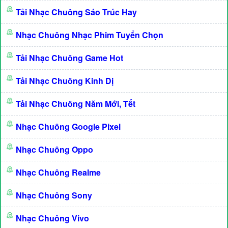
Tải Nhạc Chuông Sáo Trúc Hay
Nhạc Chuông Nhạc Phim Tuyển Chọn
Tải Nhạc Chuông Game Hot
Tải Nhạc Chuông Kinh Dị
Tải Nhạc Chuông Năm Mới, Tết
Nhạc Chuông Google Pixel
Nhạc Chuông Oppo
Nhạc Chuông Realme
Nhạc Chuông Sony
Nhạc Chuông Vivo