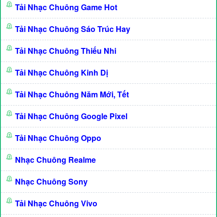
Tải Nhạc Chuông Game Hot
Tải Nhạc Chuông Sáo Trúc Hay
Tải Nhạc Chuông Thiếu Nhi
Tải Nhạc Chuông Kinh Dị
Tải Nhạc Chuông Năm Mới, Tết
Tải Nhạc Chuông Google Pixel
Tải Nhạc Chuông Oppo
Nhạc Chuông Realme
Nhạc Chuông Sony
Tải Nhạc Chuông Vivo