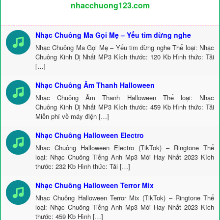
nhacchuong123.com
Nhạc Chuông Ma Gọi Mẹ – Yếu tim đừng nghe
Nhạc Chuông Ma Gọi Mẹ – Yếu tim đừng nghe Thể loại: Nhạc
Chuông Kinh Dị Nhất MP3 Kích thước: 120 Kb Hình thức: Tải
[…]
Nhạc Chuông Âm Thanh Halloween
Nhạc Chuông Âm Thanh Halloween Thể loại: Nhạc
Chuông Kinh Dị Nhất MP3 Kích thước: 459 Kb Hình thức: Tải
Miễn phí về máy điện […]
Nhạc Chuông Halloween Electro
Nhạc Chuông Halloween Electro (TikTok) – Ringtone Thể
loại: Nhạc Chuông Tiếng Anh Mp3 Mới Hay Nhất 2023 Kích
thước: 232 Kb Hình thức: Tải […]
Nhạc Chuông Halloween Terror Mix
Nhạc Chuông Halloween Terror Mix (TikTok) – Ringtone Thể
loại: Nhạc Chuông Tiếng Anh Mp3 Mới Hay Nhất 2023 Kích
thước: 459 Kb Hình […]