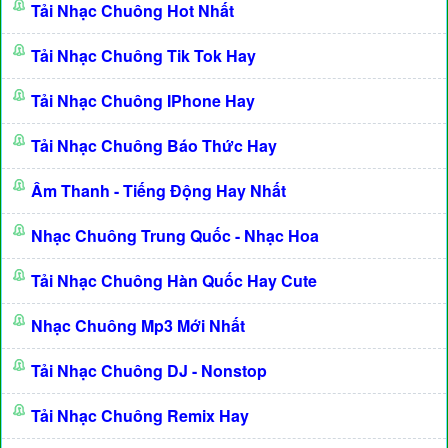
Tải Nhạc Chuông Hot Nhất
Tải Nhạc Chuông Tik Tok Hay
Tải Nhạc Chuông IPhone Hay
Tải Nhạc Chuông Báo Thức Hay
Âm Thanh - Tiếng Động Hay Nhất
Nhạc Chuông Trung Quốc - Nhạc Hoa
Tải Nhạc Chuông Hàn Quốc Hay Cute
Nhạc Chuông Mp3 Mới Nhất
Tải Nhạc Chuông DJ - Nonstop
Tải Nhạc Chuông Remix Hay