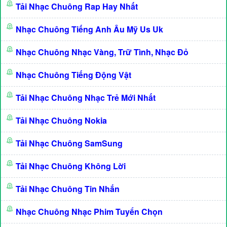
Tải Nhạc Chuông Rap Hay Nhất
Nhạc Chuông Tiếng Anh Âu Mỹ Us Uk
Nhạc Chuông Nhạc Vàng, Trữ Tình, Nhạc Đỏ
Nhạc Chuông Tiếng Động Vật
Tải Nhạc Chuông Nhạc Trẻ Mới Nhất
Tải Nhạc Chuông Nokia
Tải Nhạc Chuông SamSung
Tải Nhạc Chuông Không Lời
Tải Nhạc Chuông Tin Nhắn
Nhạc Chuông Nhạc Phim Tuyển Chọn