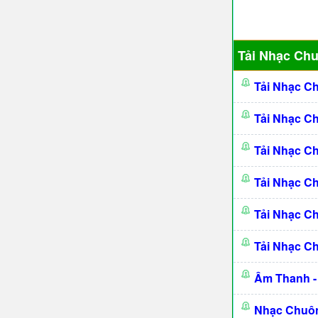
Tải Nhạc Ch
Tải Nhạc C
Tải Nhạc C
Tải Nhạc C
Tải Nhạc C
Tải Nhạc C
Tải Nhạc C
Âm Thanh -
Nhạc Chuôn