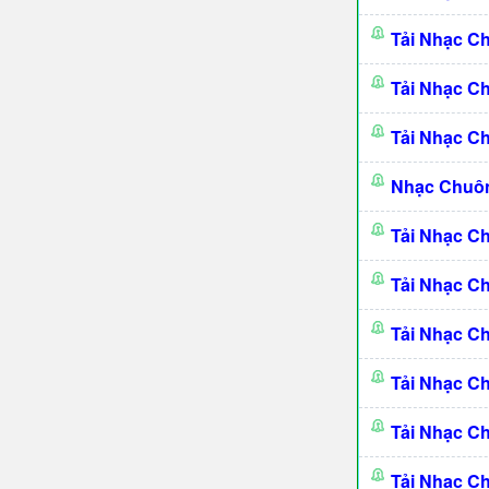
Tải Nhạc 
Tải Nhạc C
Tải Nhạc C
Nhạc Chuô
Tải Nhạc C
Tải Nhạc C
Tải Nhạc C
Tải Nhạc C
Tải Nhạc C
Tải Nhạc C