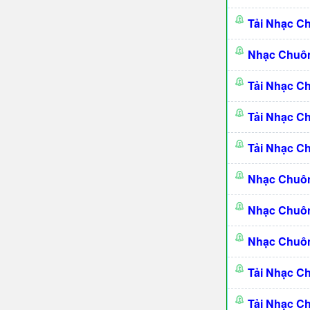
Tải Nhạc C
Nhạc Chuôn
Tải Nhạc C
Tải Nhạc C
Tải Nhạc C
Nhạc Chuôn
Nhạc Chuôn
Nhạc Chuôn
Tải Nhạc C
Tải Nhạc C