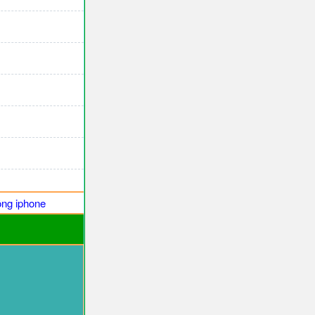
ng iphone