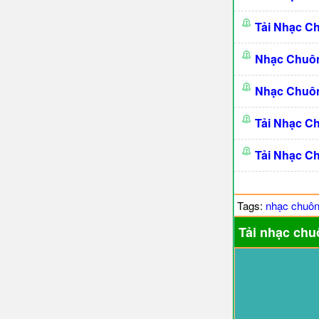
Tải Nhạc C
Nhạc Chuô
Nhạc Chuô
Tải Nhạc C
Tải Nhạc C
Tags:
nhạc chuô
Tải nhạc chu