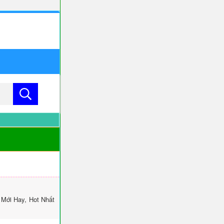
Mới Hay, Hot Nhất