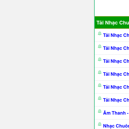
Tải Nhạc Ch
Tải Nhạc C
Tải Nhạc C
Tải Nhạc C
Tải Nhạc C
Tải Nhạc C
Tải Nhạc C
Âm Thanh -
Nhạc Chuôn