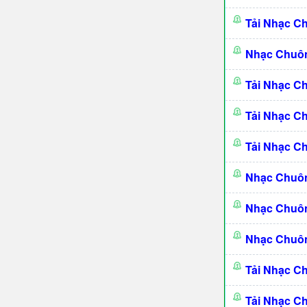
Tải Nhạc C
Nhạc Chuôn
Tải Nhạc C
Tải Nhạc C
Tải Nhạc C
Nhạc Chuôn
Nhạc Chuôn
Nhạc Chuôn
Tải Nhạc C
Tải Nhạc C