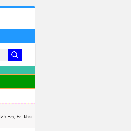
Mới Hay, Hot Nhất