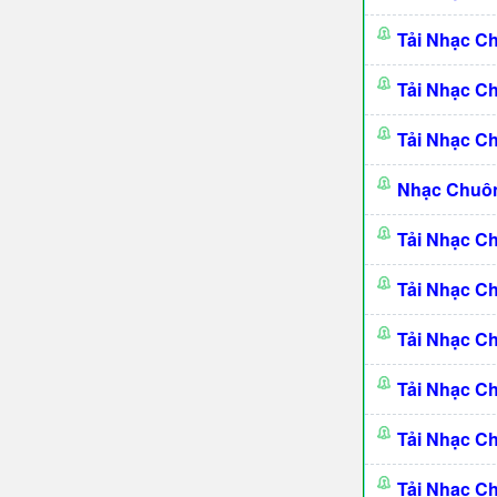
Tải Nhạc 
Tải Nhạc C
Tải Nhạc C
Nhạc Chuô
Tải Nhạc C
Tải Nhạc C
Tải Nhạc C
Tải Nhạc C
Tải Nhạc C
Tải Nhạc C