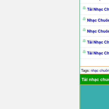
Tải Nhạc C
Nhạc Chuô
Nhạc Chuô
Tải Nhạc C
Tải Nhạc C
Tags:
nhạc chuô
Tải nhạc chu