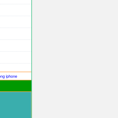
ng iphone