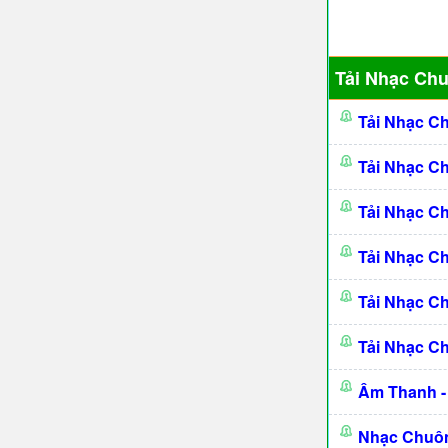
Tải Nhạc Ch
Tải Nhạc C
Tải Nhạc C
Tải Nhạc C
Tải Nhạc C
Tải Nhạc C
Tải Nhạc C
Âm Thanh -
Nhạc Chuôn