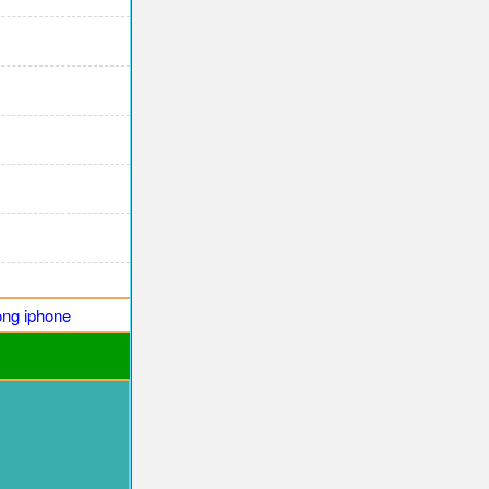
ng iphone