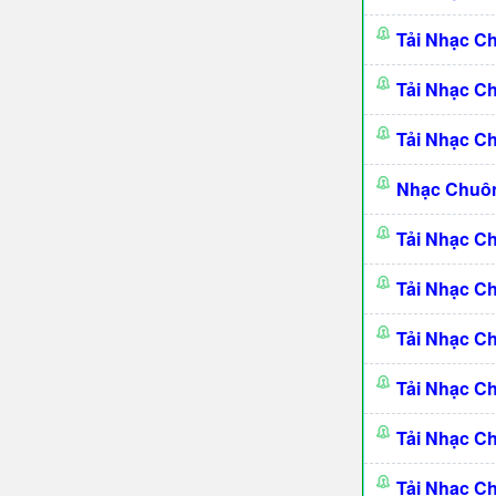
Tải Nhạc 
Tải Nhạc C
Tải Nhạc C
Nhạc Chuô
Tải Nhạc C
Tải Nhạc C
Tải Nhạc C
Tải Nhạc C
Tải Nhạc C
Tải Nhạc C