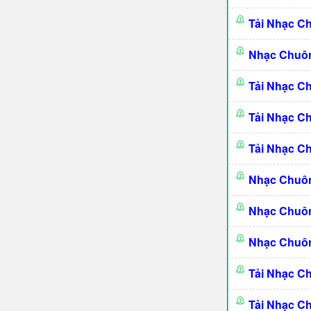
Tải Nhạc C
Nhạc Chuôn
Tải Nhạc C
Tải Nhạc C
Tải Nhạc C
Nhạc Chuôn
Nhạc Chuôn
Nhạc Chuôn
Tải Nhạc C
Tải Nhạc C