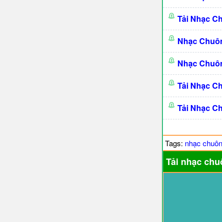
Tải Nhạc C
Nhạc Chuô
Nhạc Chuô
Tải Nhạc C
Tải Nhạc C
Tags:
nhạc chuô
Tải nhạc chu