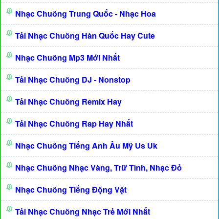
Nhạc Chuông Trung Quốc - Nhạc Hoa
Tải Nhạc Chuông Hàn Quốc Hay Cute
Nhạc Chuông Mp3 Mới Nhất
Tải Nhạc Chuông DJ - Nonstop
Tải Nhạc Chuông Remix Hay
Tải Nhạc Chuông Rap Hay Nhất
Nhạc Chuông Tiếng Anh Âu Mỹ Us Uk
Nhạc Chuông Nhạc Vàng, Trữ Tình, Nhạc Đỏ
Nhạc Chuông Tiếng Động Vật
Tải Nhạc Chuông Nhạc Trẻ Mới Nhất