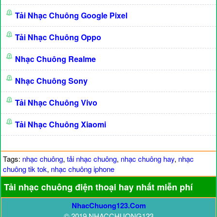
Tải Nhạc Chuông Google Pixel
Tải Nhạc Chuông Oppo
Nhạc Chuông Realme
Nhạc Chuông Sony
Tải Nhạc Chuông Vivo
Tải Nhạc Chuông Xiaomi
Tags:
nhạc chuông
,
tải nhạc chuông
,
nhạc chuông hay
,
nhạc
chuông tik tok
,
nhạc chuông iphone
Tải nhạc chuông điện thoại hay nhất miễn phí
NhacChuong123.Com
© 2019 NHACCHUONG123