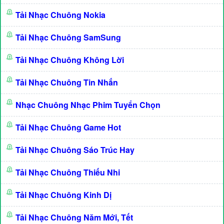
Tải Nhạc Chuông Nokia
Tải Nhạc Chuông SamSung
Tải Nhạc Chuông Không Lời
Tải Nhạc Chuông Tin Nhắn
Nhạc Chuông Nhạc Phim Tuyển Chọn
Tải Nhạc Chuông Game Hot
Tải Nhạc Chuông Sáo Trúc Hay
Tải Nhạc Chuông Thiếu Nhi
Tải Nhạc Chuông Kinh Dị
Tải Nhạc Chuông Năm Mới, Tết