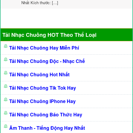
Nhất Kích thước: […]
Tải Nhạc Chuông HOT Theo Thể Loại
Tải Nhạc Chuông Hay Miễn Phí
Tải Nhạc Chuông Độc - Nhạc Chế
Tải Nhạc Chuông Hot Nhất
Tải Nhạc Chuông Tik Tok Hay
Tải Nhạc Chuông IPhone Hay
Tải Nhạc Chuông Báo Thức Hay
Âm Thanh - Tiếng Động Hay Nhất