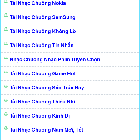
Tải Nhạc Chuông Nokia
Tải Nhạc Chuông SamSung
Tải Nhạc Chuông Không Lời
Tải Nhạc Chuông Tin Nhắn
Nhạc Chuông Nhạc Phim Tuyển Chọn
Tải Nhạc Chuông Game Hot
Tải Nhạc Chuông Sáo Trúc Hay
Tải Nhạc Chuông Thiếu Nhi
Tải Nhạc Chuông Kinh Dị
Tải Nhạc Chuông Năm Mới, Tết