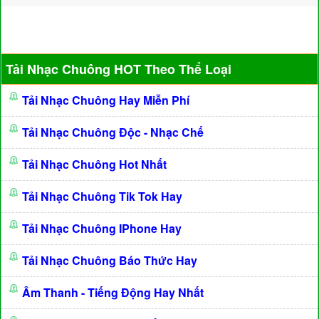
Tải Nhạc Chuông HOT Theo Thể Loại
Tải Nhạc Chuông Hay Miễn Phí
Tải Nhạc Chuông Độc - Nhạc Chế
Tải Nhạc Chuông Hot Nhất
Tải Nhạc Chuông Tik Tok Hay
Tải Nhạc Chuông IPhone Hay
Tải Nhạc Chuông Báo Thức Hay
Âm Thanh - Tiếng Động Hay Nhất