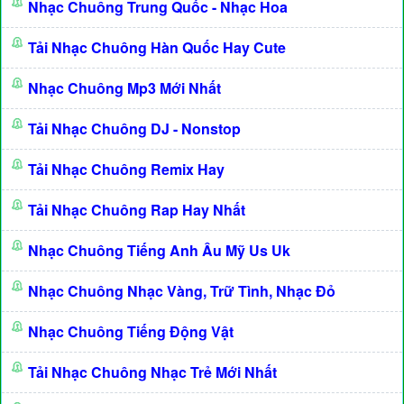
Nhạc Chuông Trung Quốc - Nhạc Hoa
Tải Nhạc Chuông Hàn Quốc Hay Cute
Nhạc Chuông Mp3 Mới Nhất
Tải Nhạc Chuông DJ - Nonstop
Tải Nhạc Chuông Remix Hay
Tải Nhạc Chuông Rap Hay Nhất
Nhạc Chuông Tiếng Anh Âu Mỹ Us Uk
Nhạc Chuông Nhạc Vàng, Trữ Tình, Nhạc Đỏ
Nhạc Chuông Tiếng Động Vật
Tải Nhạc Chuông Nhạc Trẻ Mới Nhất