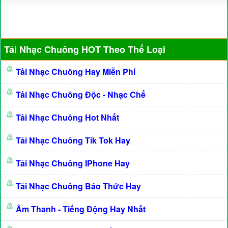
Tải Nhạc Chuông HOT Theo Thể Loại
Tải Nhạc Chuông Hay Miễn Phí
Tải Nhạc Chuông Độc - Nhạc Chế
Tải Nhạc Chuông Hot Nhất
Tải Nhạc Chuông Tik Tok Hay
Tải Nhạc Chuông IPhone Hay
Tải Nhạc Chuông Báo Thức Hay
Âm Thanh - Tiếng Động Hay Nhất