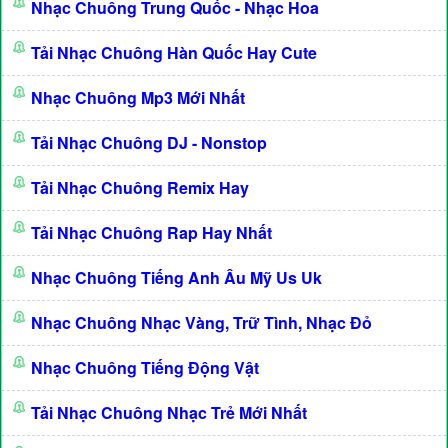
Nhạc Chuông Trung Quốc - Nhạc Hoa
Tải Nhạc Chuông Hàn Quốc Hay Cute
Nhạc Chuông Mp3 Mới Nhất
Tải Nhạc Chuông DJ - Nonstop
Tải Nhạc Chuông Remix Hay
Tải Nhạc Chuông Rap Hay Nhất
Nhạc Chuông Tiếng Anh Âu Mỹ Us Uk
Nhạc Chuông Nhạc Vàng, Trữ Tình, Nhạc Đỏ
Nhạc Chuông Tiếng Động Vật
Tải Nhạc Chuông Nhạc Trẻ Mới Nhất