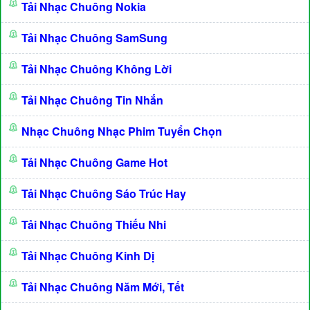
Tải Nhạc Chuông Nokia
Tải Nhạc Chuông SamSung
Tải Nhạc Chuông Không Lời
Tải Nhạc Chuông Tin Nhắn
Nhạc Chuông Nhạc Phim Tuyển Chọn
Tải Nhạc Chuông Game Hot
Tải Nhạc Chuông Sáo Trúc Hay
Tải Nhạc Chuông Thiếu Nhi
Tải Nhạc Chuông Kinh Dị
Tải Nhạc Chuông Năm Mới, Tết