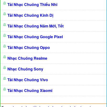
Tải Nhạc Chuông Thiếu Nhi
Tải Nhạc Chuông Kinh Dị
Tải Nhạc Chuông Năm Mới, Tết
Tải Nhạc Chuông Google Pixel
Tải Nhạc Chuông Oppo
Nhạc Chuông Realme
Nhạc Chuông Sony
Tải Nhạc Chuông Vivo
Tải Nhạc Chuông Xiaomi