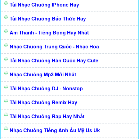
Tải Nhạc Chuông IPhone Hay
Tải Nhạc Chuông Báo Thức Hay
Âm Thanh - Tiếng Động Hay Nhất
Nhạc Chuông Trung Quốc - Nhạc Hoa
Tải Nhạc Chuông Hàn Quốc Hay Cute
Nhạc Chuông Mp3 Mới Nhất
Tải Nhạc Chuông DJ - Nonstop
Tải Nhạc Chuông Remix Hay
Tải Nhạc Chuông Rap Hay Nhất
Nhạc Chuông Tiếng Anh Âu Mỹ Us Uk