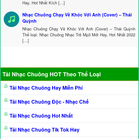
Hay, Hot Nhất Kích […]
Nhạc Chuông Chạy Về Khóc Với Anh (Cover) – Thái
Quỳnh
Nhạc Chuông Chạy Về Khóc Với Anh (Cover) – Thái Quỳnh
Thể loại: Nhạc Chuông Nhạc Trẻ Mp3 Mới Hay, Hot Nhất 2022
[…]
Tải Nhạc Chuông HOT Theo Thể Loại
Tải Nhạc Chuông Hay Miễn Phí
Tải Nhạc Chuông Độc - Nhạc Chế
Tải Nhạc Chuông Hot Nhất
Tải Nhạc Chuông Tik Tok Hay