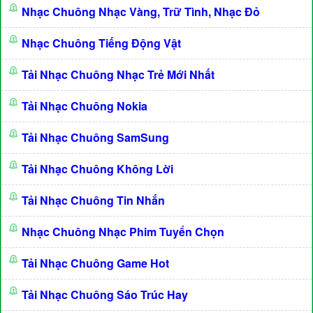
Nhạc Chuông Nhạc Vàng, Trữ Tình, Nhạc Đỏ
Nhạc Chuông Tiếng Động Vật
Tải Nhạc Chuông Nhạc Trẻ Mới Nhất
Tải Nhạc Chuông Nokia
Tải Nhạc Chuông SamSung
Tải Nhạc Chuông Không Lời
Tải Nhạc Chuông Tin Nhắn
Nhạc Chuông Nhạc Phim Tuyển Chọn
Tải Nhạc Chuông Game Hot
Tải Nhạc Chuông Sáo Trúc Hay