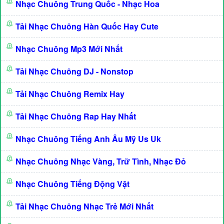
Nhạc Chuông Trung Quốc - Nhạc Hoa
Tải Nhạc Chuông Hàn Quốc Hay Cute
Nhạc Chuông Mp3 Mới Nhất
Tải Nhạc Chuông DJ - Nonstop
Tải Nhạc Chuông Remix Hay
Tải Nhạc Chuông Rap Hay Nhất
Nhạc Chuông Tiếng Anh Âu Mỹ Us Uk
Nhạc Chuông Nhạc Vàng, Trữ Tình, Nhạc Đỏ
Nhạc Chuông Tiếng Động Vật
Tải Nhạc Chuông Nhạc Trẻ Mới Nhất