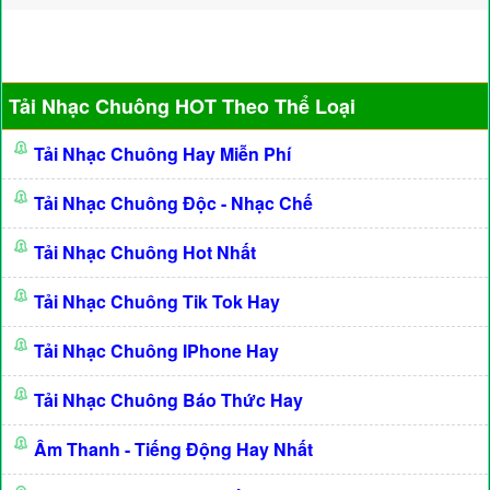
Tải Nhạc Chuông HOT Theo Thể Loại
Tải Nhạc Chuông Hay Miễn Phí
Tải Nhạc Chuông Độc - Nhạc Chế
Tải Nhạc Chuông Hot Nhất
Tải Nhạc Chuông Tik Tok Hay
Tải Nhạc Chuông IPhone Hay
Tải Nhạc Chuông Báo Thức Hay
Âm Thanh - Tiếng Động Hay Nhất