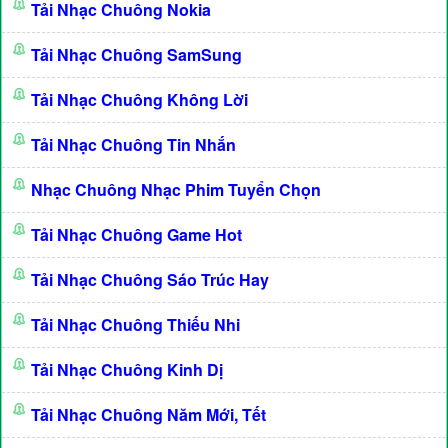
Tải Nhạc Chuông Nokia
Tải Nhạc Chuông SamSung
Tải Nhạc Chuông Không Lời
Tải Nhạc Chuông Tin Nhắn
Nhạc Chuông Nhạc Phim Tuyển Chọn
Tải Nhạc Chuông Game Hot
Tải Nhạc Chuông Sáo Trúc Hay
Tải Nhạc Chuông Thiếu Nhi
Tải Nhạc Chuông Kinh Dị
Tải Nhạc Chuông Năm Mới, Tết