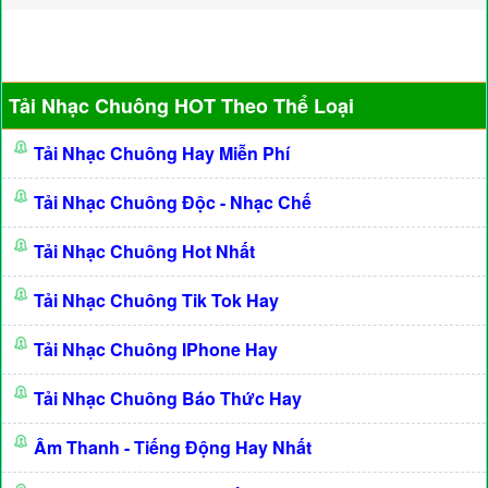
Tải Nhạc Chuông HOT Theo Thể Loại
Tải Nhạc Chuông Hay Miễn Phí
Tải Nhạc Chuông Độc - Nhạc Chế
Tải Nhạc Chuông Hot Nhất
Tải Nhạc Chuông Tik Tok Hay
Tải Nhạc Chuông IPhone Hay
Tải Nhạc Chuông Báo Thức Hay
Âm Thanh - Tiếng Động Hay Nhất