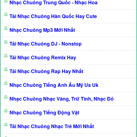
Nhạc Chuông Trung Quốc - Nhạc Hoa
Tải Nhạc Chuông Hàn Quốc Hay Cute
Nhạc Chuông Mp3 Mới Nhất
Tải Nhạc Chuông DJ - Nonstop
Tải Nhạc Chuông Remix Hay
Tải Nhạc Chuông Rap Hay Nhất
Nhạc Chuông Tiếng Anh Âu Mỹ Us Uk
Nhạc Chuông Nhạc Vàng, Trữ Tình, Nhạc Đỏ
Nhạc Chuông Tiếng Động Vật
Tải Nhạc Chuông Nhạc Trẻ Mới Nhất