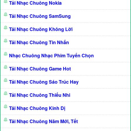
Tải Nhạc Chuông Nokia
Tải Nhạc Chuông SamSung
Tải Nhạc Chuông Không Lời
Tải Nhạc Chuông Tin Nhắn
Nhạc Chuông Nhạc Phim Tuyển Chọn
Tải Nhạc Chuông Game Hot
Tải Nhạc Chuông Sáo Trúc Hay
Tải Nhạc Chuông Thiếu Nhi
Tải Nhạc Chuông Kinh Dị
Tải Nhạc Chuông Năm Mới, Tết