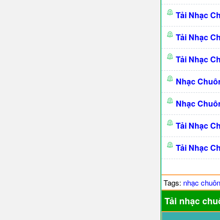
Tải Nhạc C
Tải Nhạc C
Tải Nhạc C
Nhạc Chuô
Nhạc Chuô
Tải Nhạc C
Tải Nhạc C
Tags:
nhạc chuô
Tải nhạc chu