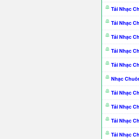
Tải Nhạc C
Tải Nhạc C
Tải Nhạc 
Tải Nhạc C
Tải Nhạc C
Nhạc Chuô
Tải Nhạc C
Tải Nhạc C
Tải Nhạc C
Tải Nhạc C