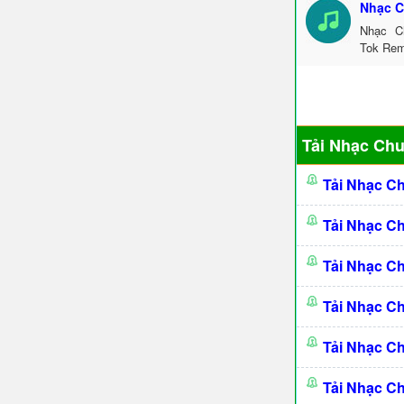
Nhạc C
Nhạc C
Tok Rem
Tải Nhạc Ch
Tải Nhạc C
Tải Nhạc C
Tải Nhạc C
Tải Nhạc C
Tải Nhạc C
Tải Nhạc C