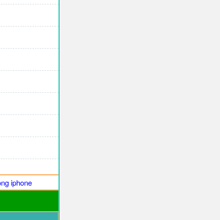
ng iphone