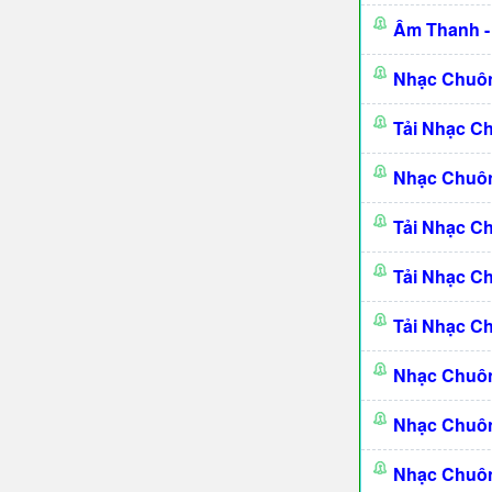
Âm Thanh -
Nhạc Chuôn
Tải Nhạc C
Nhạc Chuôn
Tải Nhạc C
Tải Nhạc C
Tải Nhạc C
Nhạc Chuôn
Nhạc Chuôn
Nhạc Chuôn