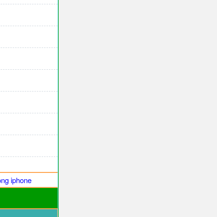
ng iphone