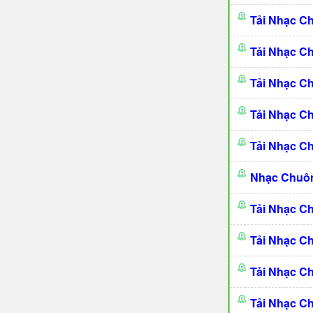
Tải Nhạc C
Tải Nhạc C
Tải Nhạc 
Tải Nhạc C
Tải Nhạc C
Nhạc Chuô
Tải Nhạc C
Tải Nhạc C
Tải Nhạc C
Tải Nhạc C