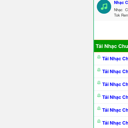
Nhạc C
Nhạc C
Tok Rem
Tải Nhạc Ch
Tải Nhạc C
Tải Nhạc C
Tải Nhạc C
Tải Nhạc C
Tải Nhạc C
Tải Nhạc C