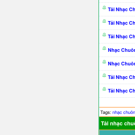
Tải Nhạc C
Tải Nhạc C
Tải Nhạc C
Nhạc Chuô
Nhạc Chuô
Tải Nhạc C
Tải Nhạc C
Tags:
nhạc chuô
Tải nhạc chu