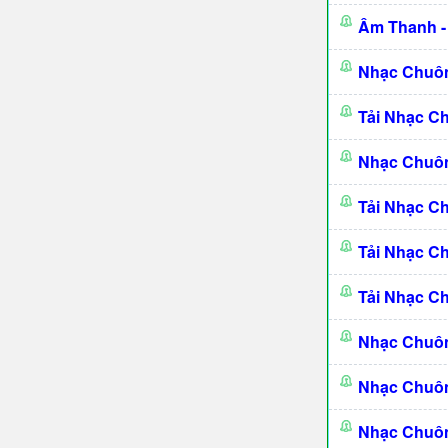
Âm Thanh -
Nhạc Chuôn
Tải Nhạc C
Nhạc Chuôn
Tải Nhạc C
Tải Nhạc C
Tải Nhạc C
Nhạc Chuôn
Nhạc Chuôn
Nhạc Chuôn