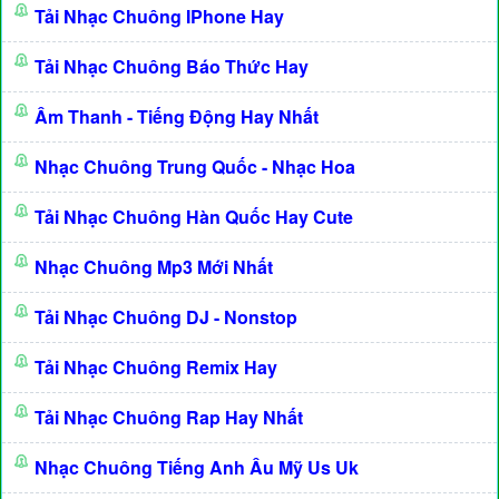
Tải Nhạc Chuông IPhone Hay
Tải Nhạc Chuông Báo Thức Hay
Âm Thanh - Tiếng Động Hay Nhất
Nhạc Chuông Trung Quốc - Nhạc Hoa
Tải Nhạc Chuông Hàn Quốc Hay Cute
Nhạc Chuông Mp3 Mới Nhất
Tải Nhạc Chuông DJ - Nonstop
Tải Nhạc Chuông Remix Hay
Tải Nhạc Chuông Rap Hay Nhất
Nhạc Chuông Tiếng Anh Âu Mỹ Us Uk