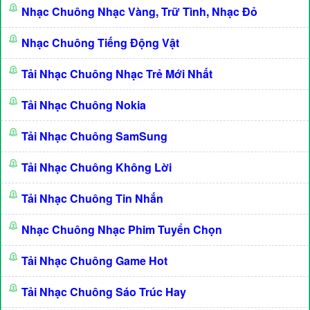
Nhạc Chuông Nhạc Vàng, Trữ Tình, Nhạc Đỏ
Nhạc Chuông Tiếng Động Vật
Tải Nhạc Chuông Nhạc Trẻ Mới Nhất
Tải Nhạc Chuông Nokia
Tải Nhạc Chuông SamSung
Tải Nhạc Chuông Không Lời
Tải Nhạc Chuông Tin Nhắn
Nhạc Chuông Nhạc Phim Tuyển Chọn
Tải Nhạc Chuông Game Hot
Tải Nhạc Chuông Sáo Trúc Hay