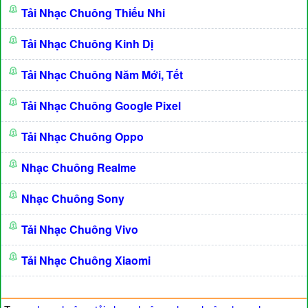
Tải Nhạc Chuông Thiếu Nhi
Tải Nhạc Chuông Kinh Dị
Tải Nhạc Chuông Năm Mới, Tết
Tải Nhạc Chuông Google Pixel
Tải Nhạc Chuông Oppo
Nhạc Chuông Realme
Nhạc Chuông Sony
Tải Nhạc Chuông Vivo
Tải Nhạc Chuông Xiaomi