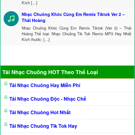
Kích […]
Nhạc Chuông Khóc Cùng Em Remix Tiktok Ver 2 –
Thái Hoàng
Nhạc Chuông Khóc Cùng Em Remix Tiktok (Ver 2) – Thái
Hoàng Thể loại: Nhạc Chuông Tik Tok Remix MP3 Hay Nhất
Kích thước: […]
Tải Nhạc Chuông HOT Theo Thể Loại
Tải Nhạc Chuông Hay Miễn Phí
Tải Nhạc Chuông Độc - Nhạc Chế
Tải Nhạc Chuông Hot Nhất
Tải Nhạc Chuông Tik Tok Hay