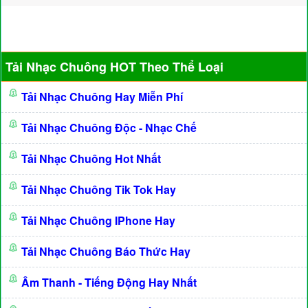
Tải Nhạc Chuông HOT Theo Thể Loại
Tải Nhạc Chuông Hay Miễn Phí
Tải Nhạc Chuông Độc - Nhạc Chế
Tải Nhạc Chuông Hot Nhất
Tải Nhạc Chuông Tik Tok Hay
Tải Nhạc Chuông IPhone Hay
Tải Nhạc Chuông Báo Thức Hay
Âm Thanh - Tiếng Động Hay Nhất