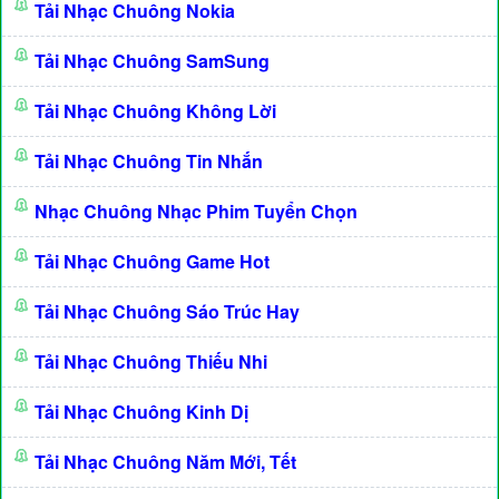
Tải Nhạc Chuông Nokia
Tải Nhạc Chuông SamSung
Tải Nhạc Chuông Không Lời
Tải Nhạc Chuông Tin Nhắn
Nhạc Chuông Nhạc Phim Tuyển Chọn
Tải Nhạc Chuông Game Hot
Tải Nhạc Chuông Sáo Trúc Hay
Tải Nhạc Chuông Thiếu Nhi
Tải Nhạc Chuông Kinh Dị
Tải Nhạc Chuông Năm Mới, Tết