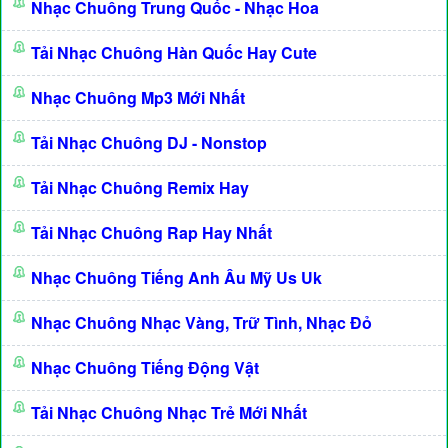
Nhạc Chuông Trung Quốc - Nhạc Hoa
Tải Nhạc Chuông Hàn Quốc Hay Cute
Nhạc Chuông Mp3 Mới Nhất
Tải Nhạc Chuông DJ - Nonstop
Tải Nhạc Chuông Remix Hay
Tải Nhạc Chuông Rap Hay Nhất
Nhạc Chuông Tiếng Anh Âu Mỹ Us Uk
Nhạc Chuông Nhạc Vàng, Trữ Tình, Nhạc Đỏ
Nhạc Chuông Tiếng Động Vật
Tải Nhạc Chuông Nhạc Trẻ Mới Nhất