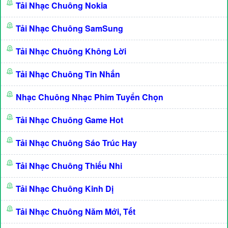
Tải Nhạc Chuông Nokia
Tải Nhạc Chuông SamSung
Tải Nhạc Chuông Không Lời
Tải Nhạc Chuông Tin Nhắn
Nhạc Chuông Nhạc Phim Tuyển Chọn
Tải Nhạc Chuông Game Hot
Tải Nhạc Chuông Sáo Trúc Hay
Tải Nhạc Chuông Thiếu Nhi
Tải Nhạc Chuông Kinh Dị
Tải Nhạc Chuông Năm Mới, Tết