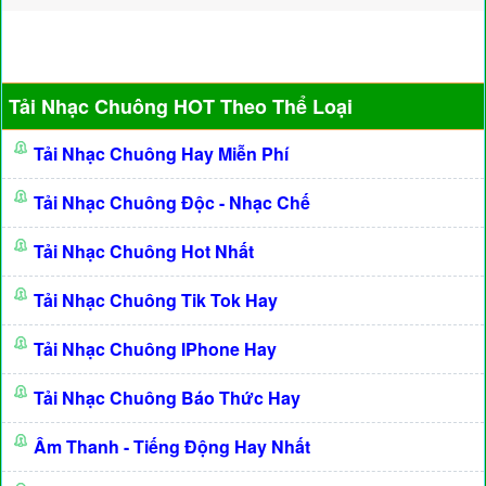
Tải Nhạc Chuông HOT Theo Thể Loại
Tải Nhạc Chuông Hay Miễn Phí
Tải Nhạc Chuông Độc - Nhạc Chế
Tải Nhạc Chuông Hot Nhất
Tải Nhạc Chuông Tik Tok Hay
Tải Nhạc Chuông IPhone Hay
Tải Nhạc Chuông Báo Thức Hay
Âm Thanh - Tiếng Động Hay Nhất