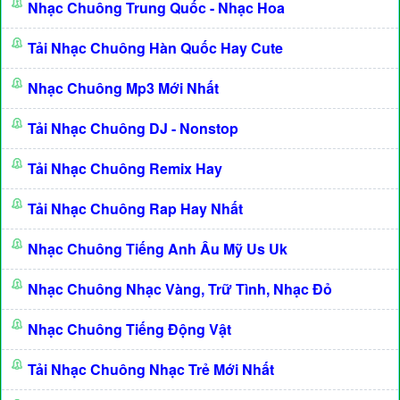
Nhạc Chuông Trung Quốc - Nhạc Hoa
Tải Nhạc Chuông Hàn Quốc Hay Cute
Nhạc Chuông Mp3 Mới Nhất
Tải Nhạc Chuông DJ - Nonstop
Tải Nhạc Chuông Remix Hay
Tải Nhạc Chuông Rap Hay Nhất
Nhạc Chuông Tiếng Anh Âu Mỹ Us Uk
Nhạc Chuông Nhạc Vàng, Trữ Tình, Nhạc Đỏ
Nhạc Chuông Tiếng Động Vật
Tải Nhạc Chuông Nhạc Trẻ Mới Nhất