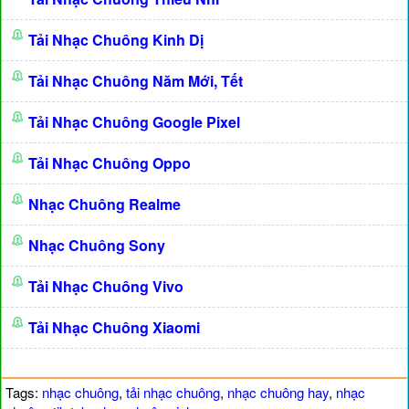
Tải Nhạc Chuông Kinh Dị
Tải Nhạc Chuông Năm Mới, Tết
Tải Nhạc Chuông Google Pixel
Tải Nhạc Chuông Oppo
Nhạc Chuông Realme
Nhạc Chuông Sony
Tải Nhạc Chuông Vivo
Tải Nhạc Chuông Xiaomi
Tags:
nhạc chuông
,
tải nhạc chuông
,
nhạc chuông hay
,
nhạc