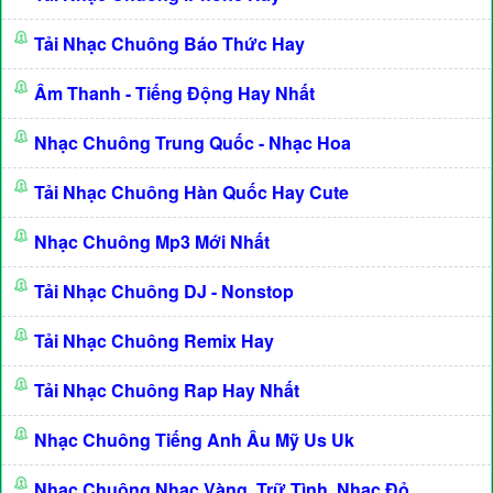
Tải Nhạc Chuông Báo Thức Hay
Âm Thanh - Tiếng Động Hay Nhất
Nhạc Chuông Trung Quốc - Nhạc Hoa
Tải Nhạc Chuông Hàn Quốc Hay Cute
Nhạc Chuông Mp3 Mới Nhất
Tải Nhạc Chuông DJ - Nonstop
Tải Nhạc Chuông Remix Hay
Tải Nhạc Chuông Rap Hay Nhất
Nhạc Chuông Tiếng Anh Âu Mỹ Us Uk
Nhạc Chuông Nhạc Vàng, Trữ Tình, Nhạc Đỏ