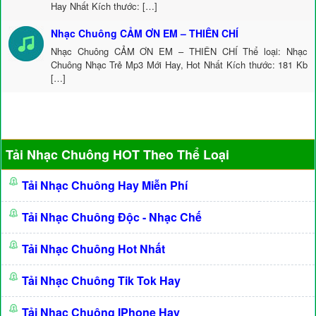
Hay Nhất Kích thước: […]
Nhạc Chuông CẢM ƠN EM – THIÊN CHÍ
Nhạc Chuông CẢM ƠN EM – THIÊN CHÍ Thể loại: Nhạc
Chuông Nhạc Trẻ Mp3 Mới Hay, Hot Nhất Kích thước: 181 Kb
[…]
Tải Nhạc Chuông HOT Theo Thể Loại
Tải Nhạc Chuông Hay Miễn Phí
Tải Nhạc Chuông Độc - Nhạc Chế
Tải Nhạc Chuông Hot Nhất
Tải Nhạc Chuông Tik Tok Hay
Tải Nhạc Chuông IPhone Hay