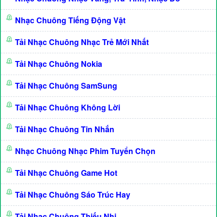
Nhạc Chuông Tiếng Động Vật
Tải Nhạc Chuông Nhạc Trẻ Mới Nhất
Tải Nhạc Chuông Nokia
Tải Nhạc Chuông SamSung
Tải Nhạc Chuông Không Lời
Tải Nhạc Chuông Tin Nhắn
Nhạc Chuông Nhạc Phim Tuyển Chọn
Tải Nhạc Chuông Game Hot
Tải Nhạc Chuông Sáo Trúc Hay
Tải Nhạc Chuông Thiếu Nhi