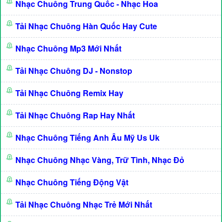
Nhạc Chuông Trung Quốc - Nhạc Hoa
Tải Nhạc Chuông Hàn Quốc Hay Cute
Nhạc Chuông Mp3 Mới Nhất
Tải Nhạc Chuông DJ - Nonstop
Tải Nhạc Chuông Remix Hay
Tải Nhạc Chuông Rap Hay Nhất
Nhạc Chuông Tiếng Anh Âu Mỹ Us Uk
Nhạc Chuông Nhạc Vàng, Trữ Tình, Nhạc Đỏ
Nhạc Chuông Tiếng Động Vật
Tải Nhạc Chuông Nhạc Trẻ Mới Nhất