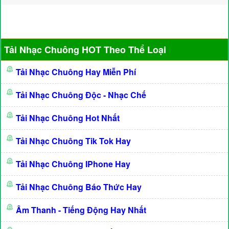
Tải Nhạc Chuông HOT Theo Thể Loại
Tải Nhạc Chuông Hay Miễn Phí
Tải Nhạc Chuông Độc - Nhạc Chế
Tải Nhạc Chuông Hot Nhất
Tải Nhạc Chuông Tik Tok Hay
Tải Nhạc Chuông IPhone Hay
Tải Nhạc Chuông Báo Thức Hay
Âm Thanh - Tiếng Động Hay Nhất