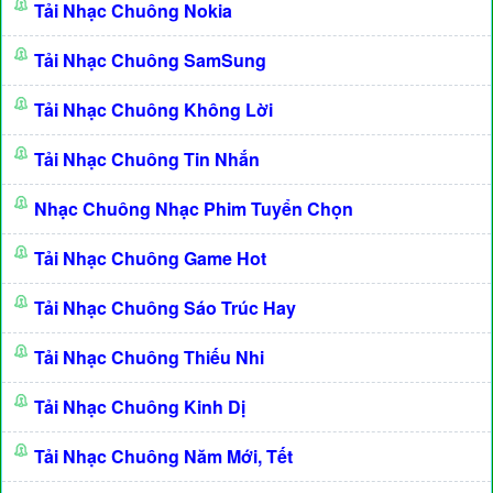
Tải Nhạc Chuông Nokia
Tải Nhạc Chuông SamSung
Tải Nhạc Chuông Không Lời
Tải Nhạc Chuông Tin Nhắn
Nhạc Chuông Nhạc Phim Tuyển Chọn
Tải Nhạc Chuông Game Hot
Tải Nhạc Chuông Sáo Trúc Hay
Tải Nhạc Chuông Thiếu Nhi
Tải Nhạc Chuông Kinh Dị
Tải Nhạc Chuông Năm Mới, Tết