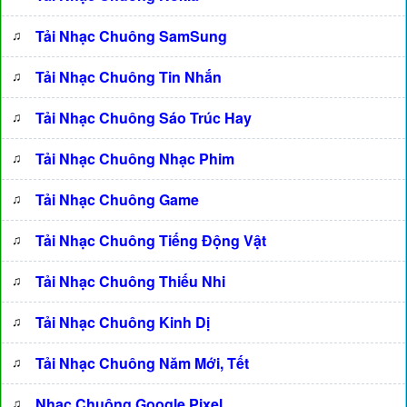
♫
Tải Nhạc Chuông SamSung
♫
Tải Nhạc Chuông Tin Nhắn
♫
Tải Nhạc Chuông Sáo Trúc Hay
♫
Tải Nhạc Chuông Nhạc Phim
♫
Tải Nhạc Chuông Game
♫
Tải Nhạc Chuông Tiếng Động Vật
♫
Tải Nhạc Chuông Thiếu Nhi
♫
Tải Nhạc Chuông Kinh Dị
♫
Tải Nhạc Chuông Năm Mới, Tết
♫
Nhạc Chuông Google Pixel