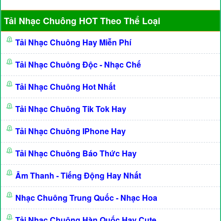
Tải Nhạc Chuông HOT Theo Thể Loại
Tải Nhạc Chuông Hay Miễn Phí
Tải Nhạc Chuông Độc - Nhạc Chế
Tải Nhạc Chuông Hot Nhất
Tải Nhạc Chuông Tik Tok Hay
Tải Nhạc Chuông IPhone Hay
Tải Nhạc Chuông Báo Thức Hay
Âm Thanh - Tiếng Động Hay Nhất
Nhạc Chuông Trung Quốc - Nhạc Hoa
Tải Nhạc Chuông Hàn Quốc Hay Cute