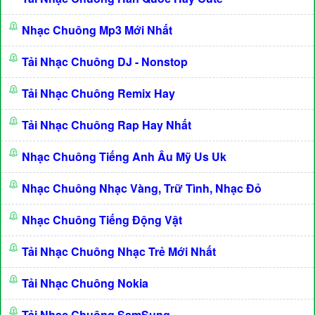
Nhạc Chuông Mp3 Mới Nhất
Tải Nhạc Chuông DJ - Nonstop
Tải Nhạc Chuông Remix Hay
Tải Nhạc Chuông Rap Hay Nhất
Nhạc Chuông Tiếng Anh Âu Mỹ Us Uk
Nhạc Chuông Nhạc Vàng, Trữ Tình, Nhạc Đỏ
Nhạc Chuông Tiếng Động Vật
Tải Nhạc Chuông Nhạc Trẻ Mới Nhất
Tải Nhạc Chuông Nokia
Tải Nhạc Chuông SamSung