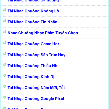
Tải Nhạc Chuông Không Lời
Tải Nhạc Chuông Tin Nhắn
Nhạc Chuông Nhạc Phim Tuyển Chọn
Tải Nhạc Chuông Game Hot
Tải Nhạc Chuông Sáo Trúc Hay
Tải Nhạc Chuông Thiếu Nhi
Tải Nhạc Chuông Kinh Dị
Tải Nhạc Chuông Năm Mới, Tết
Tải Nhạc Chuông Google Pixel