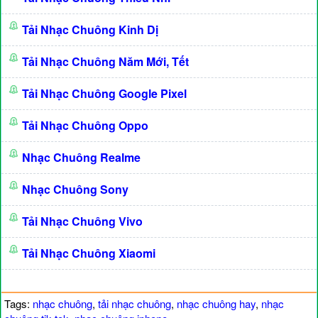
Tải Nhạc Chuông Kinh Dị
Tải Nhạc Chuông Năm Mới, Tết
Tải Nhạc Chuông Google Pixel
Tải Nhạc Chuông Oppo
Nhạc Chuông Realme
Nhạc Chuông Sony
Tải Nhạc Chuông Vivo
Tải Nhạc Chuông Xiaomi
Tags:
nhạc chuông
,
tải nhạc chuông
,
nhạc chuông hay
,
nhạc