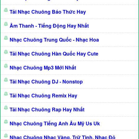
Tải Nhạc Chuông Báo Thức Hay
Âm Thanh - Tiếng Động Hay Nhất
Nhạc Chuông Trung Quốc - Nhạc Hoa
Tải Nhạc Chuông Hàn Quốc Hay Cute
Nhạc Chuông Mp3 Mới Nhất
Tải Nhạc Chuông DJ - Nonstop
Tải Nhạc Chuông Remix Hay
Tải Nhạc Chuông Rap Hay Nhất
Nhạc Chuông Tiếng Anh Âu Mỹ Us Uk
Nhạc Chuông Nhạc Vàng, Trữ Tình, Nhạc Đỏ