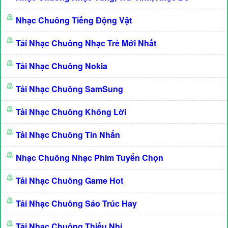
Nhạc Chuông Tiếng Động Vật
Tải Nhạc Chuông Nhạc Trẻ Mới Nhất
Tải Nhạc Chuông Nokia
Tải Nhạc Chuông SamSung
Tải Nhạc Chuông Không Lời
Tải Nhạc Chuông Tin Nhắn
Nhạc Chuông Nhạc Phim Tuyển Chọn
Tải Nhạc Chuông Game Hot
Tải Nhạc Chuông Sáo Trúc Hay
Tải Nhạc Chuông Thiếu Nhi