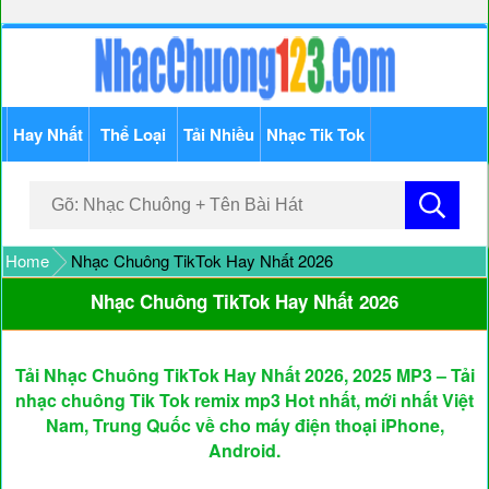
Hay Nhất
Thể Loại
Tải Nhiều
Nhạc Tik Tok
Home
Nhạc Chuông TikTok Hay Nhất 2026
Nhạc Chuông TikTok Hay Nhất 2026
Tải Nhạc Chuông TikTok Hay Nhất 2026, 2025 MP3 – Tải
nhạc chuông Tik Tok remix mp3 Hot nhất, mới nhất Việt
Nam, Trung Quốc về cho máy điện thoại iPhone,
Android.