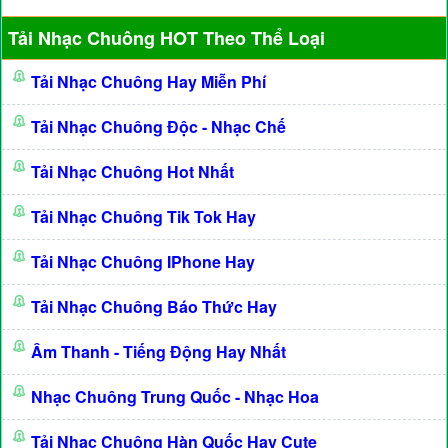
Tải Nhạc Chuông HOT Theo Thể Loại
Tải Nhạc Chuông Hay Miễn Phí
Tải Nhạc Chuông Độc - Nhạc Chế
Tải Nhạc Chuông Hot Nhất
Tải Nhạc Chuông Tik Tok Hay
Tải Nhạc Chuông IPhone Hay
Tải Nhạc Chuông Báo Thức Hay
Âm Thanh - Tiếng Động Hay Nhất
Nhạc Chuông Trung Quốc - Nhạc Hoa
Tải Nhạc Chuông Hàn Quốc Hay Cute