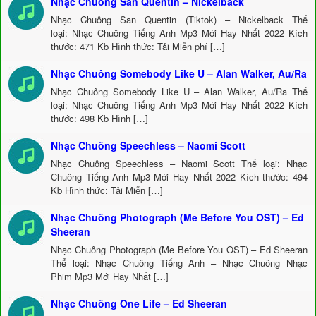
Nhạc Chuông San Quentin – Nickelback
Nhạc Chuông San Quentin (Tiktok) – Nickelback Thể
loại: Nhạc Chuông Tiếng Anh Mp3 Mới Hay Nhất 2022 Kích
thước: 471 Kb Hình thức: Tải Miễn phí […]
Nhạc Chuông Somebody Like U – Alan Walker, Au/Ra
Nhạc Chuông Somebody Like U – Alan Walker, Au/Ra Thể
loại: Nhạc Chuông Tiếng Anh Mp3 Mới Hay Nhất 2022 Kích
thước: 498 Kb Hình […]
Nhạc Chuông Speechless – Naomi Scott
Nhạc Chuông Speechless – Naomi Scott Thể loại: Nhạc
Chuông Tiếng Anh Mp3 Mới Hay Nhất 2022 Kích thước: 494
Kb Hình thức: Tải Miễn […]
Nhạc Chuông Photograph (Me Before You OST) – Ed
Sheeran
Nhạc Chuông Photograph (Me Before You OST) – Ed Sheeran
Thể loại: Nhạc Chuông Tiếng Anh – Nhạc Chuông Nhạc
Phim Mp3 Mới Hay Nhất […]
Nhạc Chuông One Life – Ed Sheeran