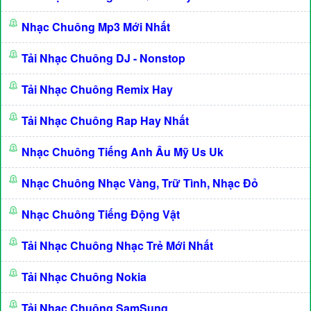
Nhạc Chuông Mp3 Mới Nhất
Tải Nhạc Chuông DJ - Nonstop
Tải Nhạc Chuông Remix Hay
Tải Nhạc Chuông Rap Hay Nhất
Nhạc Chuông Tiếng Anh Âu Mỹ Us Uk
Nhạc Chuông Nhạc Vàng, Trữ Tình, Nhạc Đỏ
Nhạc Chuông Tiếng Động Vật
Tải Nhạc Chuông Nhạc Trẻ Mới Nhất
Tải Nhạc Chuông Nokia
Tải Nhạc Chuông SamSung