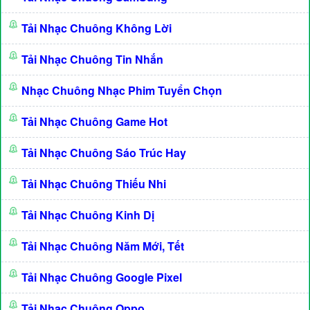
Tải Nhạc Chuông Không Lời
Tải Nhạc Chuông Tin Nhắn
Nhạc Chuông Nhạc Phim Tuyển Chọn
Tải Nhạc Chuông Game Hot
Tải Nhạc Chuông Sáo Trúc Hay
Tải Nhạc Chuông Thiếu Nhi
Tải Nhạc Chuông Kinh Dị
Tải Nhạc Chuông Năm Mới, Tết
Tải Nhạc Chuông Google Pixel
Tải Nhạc Chuông Oppo