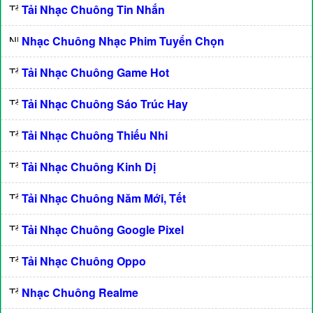
Tải Nhạc Chuông Tin Nhắn
Nhạc Chuông Nhạc Phim Tuyển Chọn
Tải Nhạc Chuông Game Hot
Tải Nhạc Chuông Sáo Trúc Hay
Tải Nhạc Chuông Thiếu Nhi
Tải Nhạc Chuông Kinh Dị
Tải Nhạc Chuông Năm Mới, Tết
Tải Nhạc Chuông Google Pixel
Tải Nhạc Chuông Oppo
Nhạc Chuông Realme