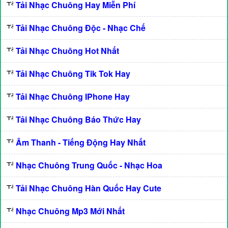
Tải Nhạc Chuông Hay Miễn Phí
Tải Nhạc Chuông Độc - Nhạc Chế
Tải Nhạc Chuông Hot Nhất
Tải Nhạc Chuông Tik Tok Hay
Tải Nhạc Chuông IPhone Hay
Tải Nhạc Chuông Báo Thức Hay
Âm Thanh - Tiếng Động Hay Nhất
Nhạc Chuông Trung Quốc - Nhạc Hoa
Tải Nhạc Chuông Hàn Quốc Hay Cute
Nhạc Chuông Mp3 Mới Nhất