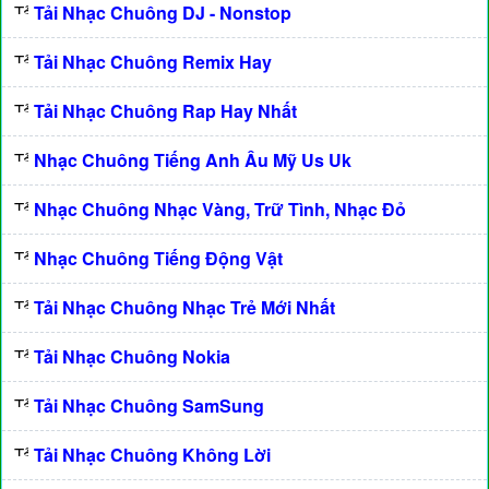
Tải Nhạc Chuông DJ - Nonstop
Tải Nhạc Chuông Remix Hay
Tải Nhạc Chuông Rap Hay Nhất
Nhạc Chuông Tiếng Anh Âu Mỹ Us Uk
Nhạc Chuông Nhạc Vàng, Trữ Tình, Nhạc Đỏ
Nhạc Chuông Tiếng Động Vật
Tải Nhạc Chuông Nhạc Trẻ Mới Nhất
Tải Nhạc Chuông Nokia
Tải Nhạc Chuông SamSung
Tải Nhạc Chuông Không Lời