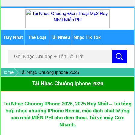
Hay Nhất
Thể Loại
Tải Nhiều
Nhạc Tik Tok
Home
Tải Nhạc Chuông Iphone 2026
Tải Nhạc Chuông Iphone 2026
Tải Nhạc Chuông IPhone 2026, 2025 Hay Nhất – Tải tổng
hợp nhạc chuông IPhone Remix, mặc định chất lượng
cao nhất MIỄN PHÍ cho điện thoại. Tải về máy Cực
Nhanh.