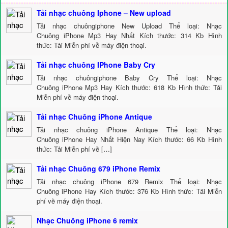
Tải nhạc chuông Iphone – New upload
Tải nhạc chuôngiphone New Upload Thể loại: Nhạc
Chuông iPhone Mp3 Hay Nhất Kích thước: 314 Kb Hình
thức: Tải Miễn phí về máy điện thoại.
Tải nhạc chuông IPhone Baby Cry
Tải nhạc chuôngiphone Baby Cry Thể loại: Nhạc
Chuông iPhone Mp3 Hay Kích thước: 618 Kb Hình thức: Tải
Miễn phí về máy điện thoại.
Tải nhạc Chuông iPhone Antique
Tải nhạc chuông iPhone Antique Thể loại: Nhạc
Chuông iPhone Hay Nhất Hiện Nay Kích thước: 66 Kb Hình
thức: Tải Miễn phí về […]
Tải nhạc Chuông 679 iPhone Remix
Tải nhạc chuông iPhone 679 Remix Thể loại: Nhạc
Chuông iPhone Hay Kích thước: 376 Kb Hình thức: Tải Miễn
phí về máy điện thoại.
Nhạc Chuông iPhone 6 remix