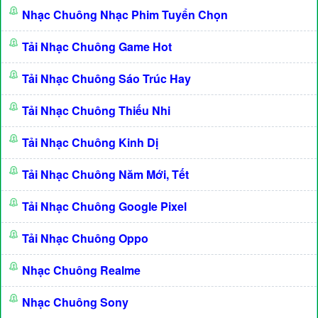
Nhạc Chuông Nhạc Phim Tuyển Chọn
Tải Nhạc Chuông Game Hot
Tải Nhạc Chuông Sáo Trúc Hay
Tải Nhạc Chuông Thiếu Nhi
Tải Nhạc Chuông Kinh Dị
Tải Nhạc Chuông Năm Mới, Tết
Tải Nhạc Chuông Google Pixel
Tải Nhạc Chuông Oppo
Nhạc Chuông Realme
Nhạc Chuông Sony