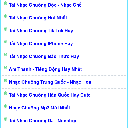
Tải Nhạc Chuông Độc - Nhạc Chế
Tải Nhạc Chuông Hot Nhất
Tải Nhạc Chuông Tik Tok Hay
Tải Nhạc Chuông IPhone Hay
Tải Nhạc Chuông Báo Thức Hay
Âm Thanh - Tiếng Động Hay Nhất
Nhạc Chuông Trung Quốc - Nhạc Hoa
Tải Nhạc Chuông Hàn Quốc Hay Cute
Nhạc Chuông Mp3 Mới Nhất
Tải Nhạc Chuông DJ - Nonstop