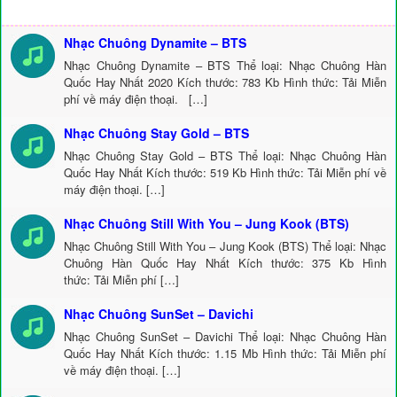
Nhạc Chuông Dynamite – BTS
Nhạc Chuông Dynamite – BTS Thể loại: Nhạc Chuông Hàn
Quốc Hay Nhất 2020 Kích thước: 783 Kb Hình thức: Tải Miễn
phí về máy điện thoại. […]
Nhạc Chuông Stay Gold – BTS
Nhạc Chuông Stay Gold – BTS Thể loại: Nhạc Chuông Hàn
Quốc Hay Nhất Kích thước: 519 Kb Hình thức: Tải Miễn phí về
máy điện thoại. […]
Nhạc Chuông Still With You – Jung Kook (BTS)
Nhạc Chuông Still With You – Jung Kook (BTS) Thể loại: Nhạc
Chuông Hàn Quốc Hay Nhất Kích thước: 375 Kb Hình
thức: Tải Miễn phí […]
Nhạc Chuông SunSet – Davichi
Nhạc Chuông SunSet – Davichi Thể loại: Nhạc Chuông Hàn
Quốc Hay Nhất Kích thước: 1.15 Mb Hình thức: Tải Miễn phí
về máy điện thoại. […]