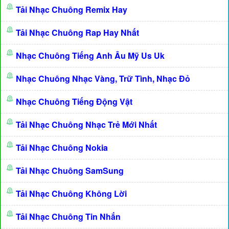
Tải Nhạc Chuông Remix Hay
Tải Nhạc Chuông Rap Hay Nhất
Nhạc Chuông Tiếng Anh Âu Mỹ Us Uk
Nhạc Chuông Nhạc Vàng, Trữ Tình, Nhạc Đỏ
Nhạc Chuông Tiếng Động Vật
Tải Nhạc Chuông Nhạc Trẻ Mới Nhất
Tải Nhạc Chuông Nokia
Tải Nhạc Chuông SamSung
Tải Nhạc Chuông Không Lời
Tải Nhạc Chuông Tin Nhắn