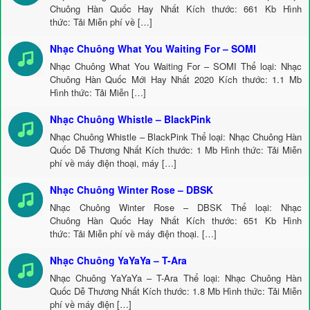
Chuông Hàn Quốc Hay Nhất Kích thước: 661 Kb Hình
thức: Tải Miễn phí về […]
Nhạc Chuông What You Waiting For – SOMI
Nhạc Chuông What You Waiting For – SOMI Thể loại: Nhạc
Chuông Hàn Quốc Mới Hay Nhất 2020 Kích thước: 1.1 Mb
Hình thức: Tải Miễn […]
Nhạc Chuông Whistle – BlackPink
Nhạc Chuông Whistle – BlackPink Thể loại: Nhạc Chuông Hàn
Quốc Dễ Thương Nhất Kích thước: 1 Mb Hình thức: Tải Miễn
phí về máy điện thoại, máy […]
Nhạc Chuông Winter Rose – DBSK
Nhạc Chuông Winter Rose – DBSK Thể loại: Nhạc
Chuông Hàn Quốc Hay Nhất Kích thước: 651 Kb Hình
thức: Tải Miễn phí về máy điện thoại. […]
Nhạc Chuông YaYaYa – T-Ara
Nhạc Chuông YaYaYa – T-Ara Thể loại: Nhạc Chuông Hàn
Quốc Dễ Thương Nhất Kích thước: 1.8 Mb Hình thức: Tải Miễn
phí về máy điện […]