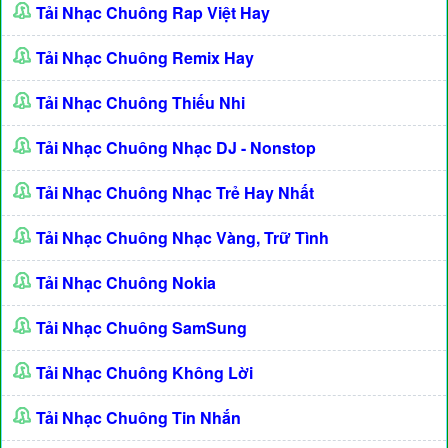
Tải Nhạc Chuông Rap Việt Hay
Tải Nhạc Chuông Remix Hay
Tải Nhạc Chuông Thiếu Nhi
Tải Nhạc Chuông Nhạc DJ - Nonstop
Tải Nhạc Chuông Nhạc Trẻ Hay Nhất
Tải Nhạc Chuông Nhạc Vàng, Trữ Tình
Tải Nhạc Chuông Nokia
Tải Nhạc Chuông SamSung
Tải Nhạc Chuông Không Lời
Tải Nhạc Chuông Tin Nhắn