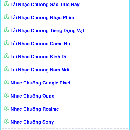
Tải Nhạc Chuông Sáo Trúc Hay
Tải Nhạc Chuông Nhạc Phim
Tải Nhạc Chuông Tiếng Động Vật
Tải Nhạc Chuông Game Hot
Tải Nhạc Chuông Kinh Dị
Tải Nhạc Chuông Năm Mới
Nhạc Chuông Google Pixel
Nhạc Chuông Oppo
Nhạc Chuông Realme
Nhạc Chuông Sony