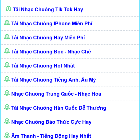
Tải Nhạc Chuông Tik Tok Hay
Tải Nhạc Chuông IPhone Miễn Phí
Tải Nhạc Chuông Hay Miễn Phí
Tải Nhạc Chuông Độc - Nhạc Chế
Tải Nhạc Chuông Hot Nhất
Tải Nhạc Chuông Tiếng Anh, Âu Mỹ
Nhạc Chuông Trung Quốc - Nhạc Hoa
Tải Nhạc Chuông Hàn Quốc Dễ Thương
Nhạc Chuông Báo Thức Cực Hay
Âm Thanh - Tiếng Động Hay Nhất