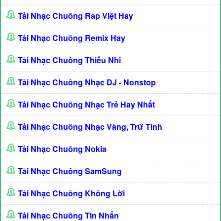
Tải Nhạc Chuông Rap Việt Hay
Tải Nhạc Chuông Remix Hay
Tải Nhạc Chuông Thiếu Nhi
Tải Nhạc Chuông Nhạc DJ - Nonstop
Tải Nhạc Chuông Nhạc Trẻ Hay Nhất
Tải Nhạc Chuông Nhạc Vàng, Trữ Tình
Tải Nhạc Chuông Nokia
Tải Nhạc Chuông SamSung
Tải Nhạc Chuông Không Lời
Tải Nhạc Chuông Tin Nhắn