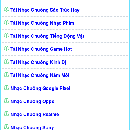
Tải Nhạc Chuông Sáo Trúc Hay
Tải Nhạc Chuông Nhạc Phim
Tải Nhạc Chuông Tiếng Động Vật
Tải Nhạc Chuông Game Hot
Tải Nhạc Chuông Kinh Dị
Tải Nhạc Chuông Năm Mới
Nhạc Chuông Google Pixel
Nhạc Chuông Oppo
Nhạc Chuông Realme
Nhạc Chuông Sony