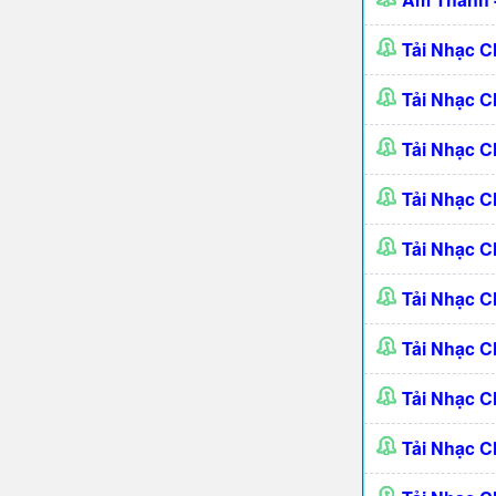
Tải Nhạc C
Tải Nhạc 
Tải Nhạc C
Tải Nhạc C
Tải Nhạc C
Tải Nhạc C
Tải Nhạc 
Tải Nhạc 
Tải Nhạc 