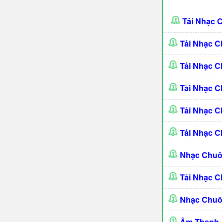
Tải Nhạc 
Tải Nhạc C
Tải Nhạc C
Tải Nhạc C
Tải Nhạc C
Tải Nhạc C
Nhạc Chuô
Tải Nhạc 
Nhạc Chuô
Âm Thanh -