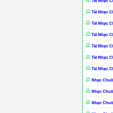
Tải Nhạc 
Tải Nhạc C
Tải Nhạc 
Tải Nhạc C
Tải Nhạc 
Tải Nhạc C
Tải Nhạc 
Nhạc Chuô
Nhạc Chu
Nhạc Chuô