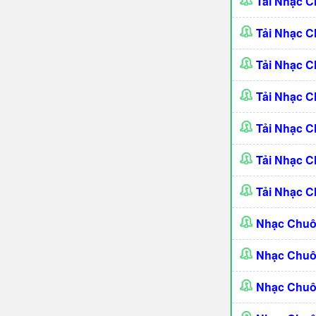
Tải Nhạc 
Tải Nhạc C
Tải Nhạc 
Tải Nhạc C
Tải Nhạc 
Tải Nhạc C
Tải Nhạc 
Nhạc Chuô
Nhạc Chu
Nhạc Chuô