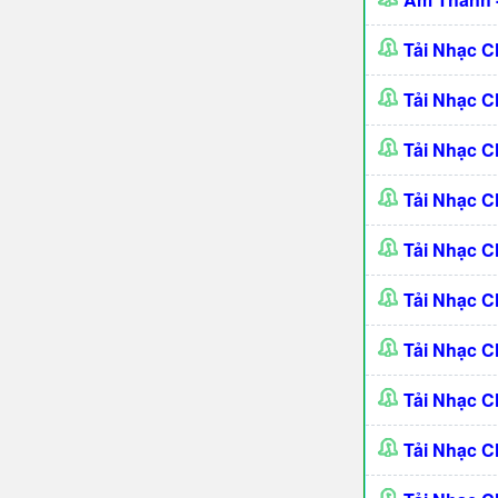
Tải Nhạc C
Tải Nhạc 
Tải Nhạc C
Tải Nhạc C
Tải Nhạc C
Tải Nhạc C
Tải Nhạc 
Tải Nhạc 
Tải Nhạc 