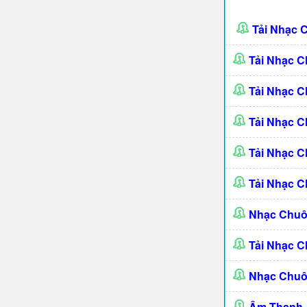
Tải Nhạc 
Tải Nhạc C
Tải Nhạc C
Tải Nhạc C
Tải Nhạc C
Tải Nhạc C
Nhạc Chuô
Tải Nhạc 
Nhạc Chuô
Âm Thanh -