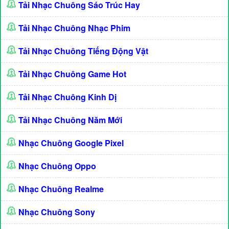
Tải Nhạc Chuông Sáo Trúc Hay
Tải Nhạc Chuông Nhạc Phim
Tải Nhạc Chuông Tiếng Động Vật
Tải Nhạc Chuông Game Hot
Tải Nhạc Chuông Kinh Dị
Tải Nhạc Chuông Năm Mới
Nhạc Chuông Google Pixel
Nhạc Chuông Oppo
Nhạc Chuông Realme
Nhạc Chuông Sony