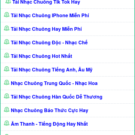
Tải Nhạc Chuông Tik Tok Hay
Tải Nhạc Chuông IPhone Miễn Phí
Tải Nhạc Chuông Hay Miễn Phí
Tải Nhạc Chuông Độc - Nhạc Chế
Tải Nhạc Chuông Hot Nhất
Tải Nhạc Chuông Tiếng Anh, Âu Mỹ
Nhạc Chuông Trung Quốc - Nhạc Hoa
Tải Nhạc Chuông Hàn Quốc Dễ Thương
Nhạc Chuông Báo Thức Cực Hay
Âm Thanh - Tiếng Động Hay Nhất