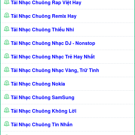
Tải Nhạc Chuông Rap Việt Hay
Tải Nhạc Chuông Remix Hay
Tải Nhạc Chuông Thiếu Nhi
Tải Nhạc Chuông Nhạc DJ - Nonstop
Tải Nhạc Chuông Nhạc Trẻ Hay Nhất
Tải Nhạc Chuông Nhạc Vàng, Trữ Tình
Tải Nhạc Chuông Nokia
Tải Nhạc Chuông SamSung
Tải Nhạc Chuông Không Lời
Tải Nhạc Chuông Tin Nhắn