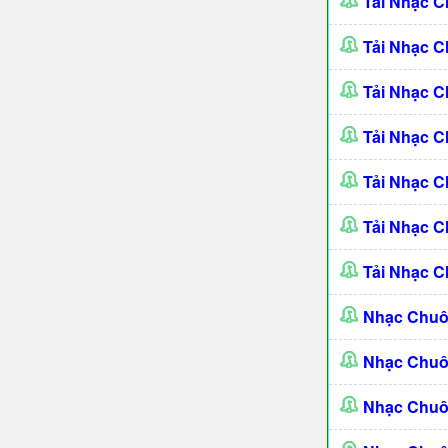
Tải Nhạc 
Tải Nhạc C
Tải Nhạc 
Tải Nhạc C
Tải Nhạc 
Tải Nhạc C
Tải Nhạc 
Nhạc Chuô
Nhạc Chu
Nhạc Chuô