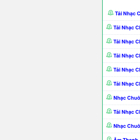
Tải Nhạc 
Tải Nhạc C
Tải Nhạc C
Tải Nhạc C
Tải Nhạc C
Tải Nhạc C
Nhạc Chuô
Tải Nhạc 
Nhạc Chuô
Âm Thanh -