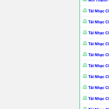
Tải Nhạc C
Tải Nhạc 
Tải Nhạc C
Tải Nhạc C
Tải Nhạc C
Tải Nhạc C
Tải Nhạc 
Tải Nhạc 
Tải Nhạc 