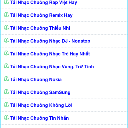
Tải Nhạc Chuông Rap Việt Hay
Tải Nhạc Chuông Remix Hay
Tải Nhạc Chuông Thiếu Nhi
Tải Nhạc Chuông Nhạc DJ - Nonstop
Tải Nhạc Chuông Nhạc Trẻ Hay Nhất
Tải Nhạc Chuông Nhạc Vàng, Trữ Tình
Tải Nhạc Chuông Nokia
Tải Nhạc Chuông SamSung
Tải Nhạc Chuông Không Lời
Tải Nhạc Chuông Tin Nhắn