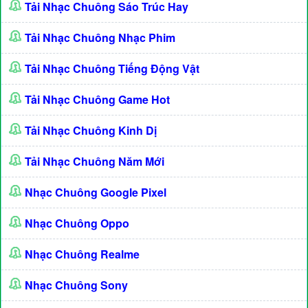
Tải Nhạc Chuông Sáo Trúc Hay
Tải Nhạc Chuông Nhạc Phim
Tải Nhạc Chuông Tiếng Động Vật
Tải Nhạc Chuông Game Hot
Tải Nhạc Chuông Kinh Dị
Tải Nhạc Chuông Năm Mới
Nhạc Chuông Google Pixel
Nhạc Chuông Oppo
Nhạc Chuông Realme
Nhạc Chuông Sony