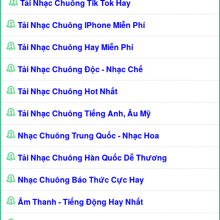
Tải Nhạc Chuông Tik Tok Hay
Tải Nhạc Chuông IPhone Miễn Phí
Tải Nhạc Chuông Hay Miễn Phí
Tải Nhạc Chuông Độc - Nhạc Chế
Tải Nhạc Chuông Hot Nhất
Tải Nhạc Chuông Tiếng Anh, Âu Mỹ
Nhạc Chuông Trung Quốc - Nhạc Hoa
Tải Nhạc Chuông Hàn Quốc Dễ Thương
Nhạc Chuông Báo Thức Cực Hay
Âm Thanh - Tiếng Động Hay Nhất