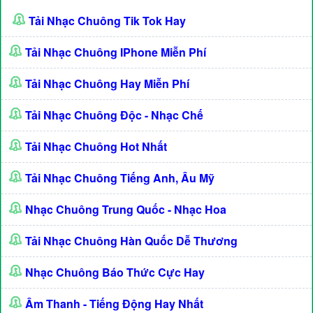
Tải Nhạc Chuông Tik Tok Hay
Tải Nhạc Chuông IPhone Miễn Phí
Tải Nhạc Chuông Hay Miễn Phí
Tải Nhạc Chuông Độc - Nhạc Chế
Tải Nhạc Chuông Hot Nhất
Tải Nhạc Chuông Tiếng Anh, Âu Mỹ
Nhạc Chuông Trung Quốc - Nhạc Hoa
Tải Nhạc Chuông Hàn Quốc Dễ Thương
Nhạc Chuông Báo Thức Cực Hay
Âm Thanh - Tiếng Động Hay Nhất