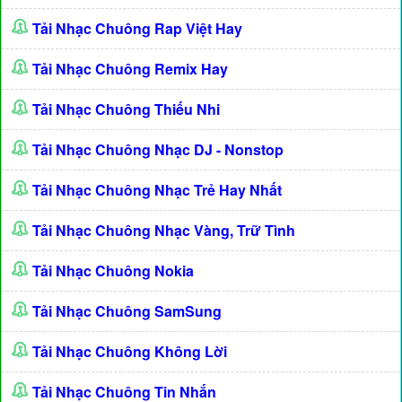
Tải Nhạc Chuông Rap Việt Hay
Tải Nhạc Chuông Remix Hay
Tải Nhạc Chuông Thiếu Nhi
Tải Nhạc Chuông Nhạc DJ - Nonstop
Tải Nhạc Chuông Nhạc Trẻ Hay Nhất
Tải Nhạc Chuông Nhạc Vàng, Trữ Tình
Tải Nhạc Chuông Nokia
Tải Nhạc Chuông SamSung
Tải Nhạc Chuông Không Lời
Tải Nhạc Chuông Tin Nhắn